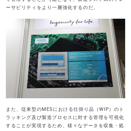
ーサビリティをより一層強化するのだ。
また、従来型のMESにおける仕掛り品（WIP）のト
ラッキング及び製造プロセスに対する管理を可視化
することが実現するため、様々なデータを収集・処