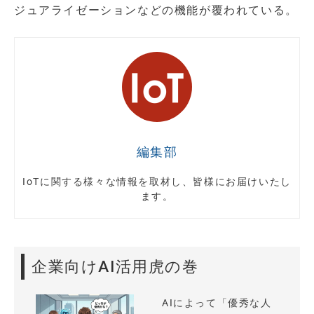
ジュアライゼーションなどの機能が覆われている。
編集部
IoTに関する様々な情報を取材し、皆様にお届けいたし
ます。
企業向けAI活用虎の巻
AIによって「優秀な人