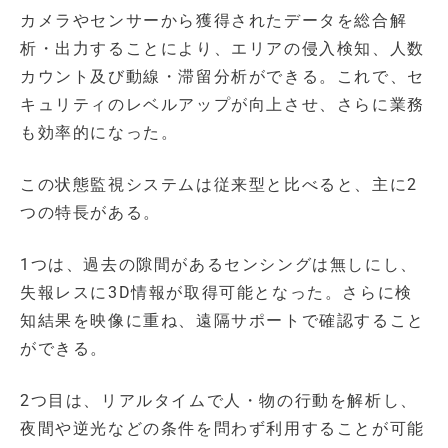
カメラやセンサーから獲得されたデータを総合解
析・出力することにより、エリアの侵入検知、人数
カウント及び動線・滞留分析ができる。これで、セ
キュリティのレベルアップが向上させ、さらに業務
も効率的になった。
この状態監視システムは従来型と比べると、主に2
つの特長がある。
1つは、過去の隙間があるセンシングは無しにし、
失報レスに3D情報が取得可能となった。さらに検
知結果を映像に重ね、遠隔サポートで確認すること
ができる。
2つ目は、リアルタイムで人・物の行動を解析し、
夜間や逆光などの条件を問わず利用することが可能