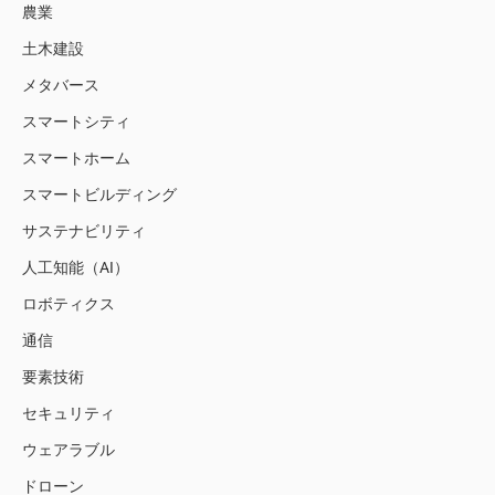
農業
土木建設
メタバース
スマートシティ
スマートホーム
スマートビルディング
サステナビリティ
人工知能（AI）
ロボティクス
通信
要素技術
セキュリティ
ウェアラブル
ドローン