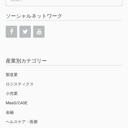
索:
ソーシャルネットワーク
産業別カテゴリー
製造業
ロジスティクス
小売業
MaaS/CASE
金融
ヘルスケア・医療