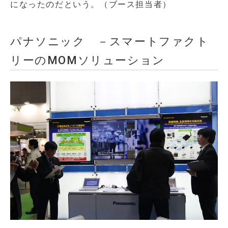
になったのだという。（ブース担当者）
パナソニック －スマートファクト
リーのMOMソリューション