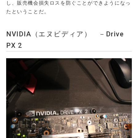
し、販売機会損失ロスを防ぐことができようになっ
たということだ。
NVIDIA（エヌビディア） －Drive
PX 2