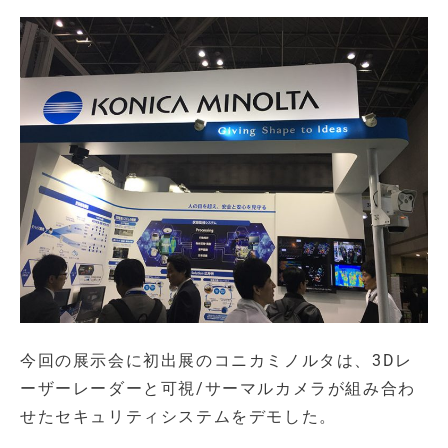
今回の展示会に初出展のコニカミノルタは、3Dレ
ーザーレーダーと可視/サーマルカメラが組み合わ
せたセキュリティシステムをデモした。