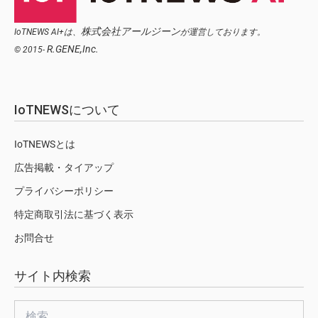
株式会社アールジーン
IoTNEWS AI+は、
が運営しております。
R.GENE,Inc.
© 2015-
IoTNEWSについて
IoTNEWSとは
広告掲載・タイアップ
プライバシーポリシー
特定商取引法に基づく表示
お問合せ
サイト内検索
検