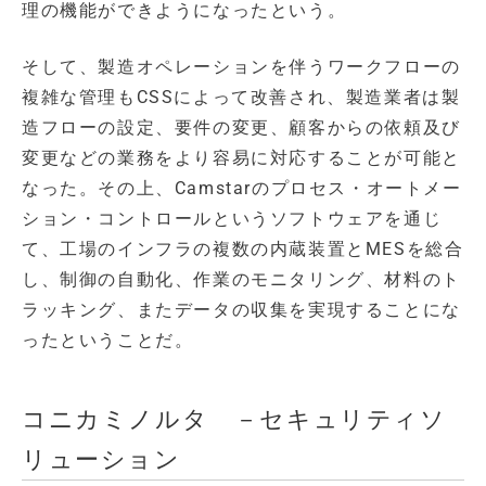
理の機能ができようになったという。
そして、製造オペレーションを伴うワークフローの
複雑な管理もCSSによって改善され、製造業者は製
造フローの設定、要件の変更、顧客からの依頼及び
変更などの業務をより容易に対応することが可能と
なった。その上、Camstarのプロセス・オートメー
ション・コントロールというソフトウェアを通じ
て、工場のインフラの複数の内蔵装置とMESを総合
し、制御の自動化、作業のモニタリング、材料のト
ラッキング、またデータの収集を実現することにな
ったということだ。
コニカミノルタ －セキュリティソ
リューション