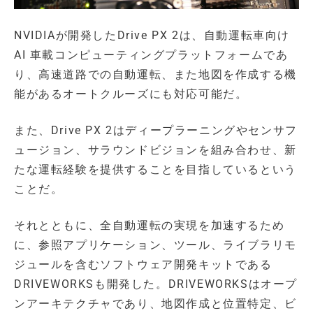
NVIDIAが開発したDrive PX 2は、自動運転車向け
AI 車載コンピューティングプラットフォームであ
り、高速道路での自動運転、また地図を作成する機
能があるオートクルーズにも対応可能だ。
また、Drive PX 2はディープラーニングやセンサフ
ュージョン、サラウンドビジョンを組み合わせ、新
たな運転経験を提供することを目指しているという
ことだ。
それとともに、全自動運転の実現を加速するため
に、参照アプリケーション、ツール、ライブラリモ
ジュールを含むソフトウェア開発キットである
DRIVEWORKSも開発した。DRIVEWORKSはオープ
ンアーキテクチャであり、地図作成と位置特定、ビ