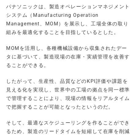
パナソニックは、製造オペレーションマネジメント
システム（Manufacturing Operation
Management、MOM）を展示し、工場全体の取り
組みを最適化することを目指しているとした。
MOMを活用し、各種機械設備から収集されたデー
タに基づいて、製造現場の在庫・実績管理を改善す
ることができる。
したがって、生産性、品質などのKPI評価や課題を
見える化を実現し、世界中の工場の拠点を同一標準
で管理することにより、現場の情報をリアルタイム
で把握することが可能となったというのだ。
そして、最適なスケジューリングを作ることができ
るため、製造のリードタイムを短縮して在庫を削減