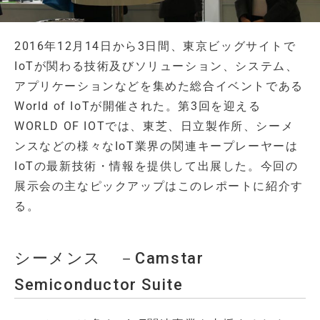
2016年12月14日から3日間、東京ビッグサイトで
IoTが関わる技術及びソリューション、システム、
アプリケーションなどを集めた総合イベントである
World of IoTが開催された。第3回を迎える
WORLD OF IOTでは、東芝、日立製作所、シーメ
ンスなどの様々なIoT業界の関連キープレーヤーは
IoTの最新技術・情報を提供して出展した。今回の
展示会の主なピックアップはこのレポートに紹介す
る。
シーメンス －Camstar
Semiconductor Suite