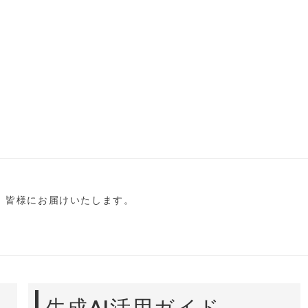
し、皆様にお届けいたします。
生成AI活用ガイド