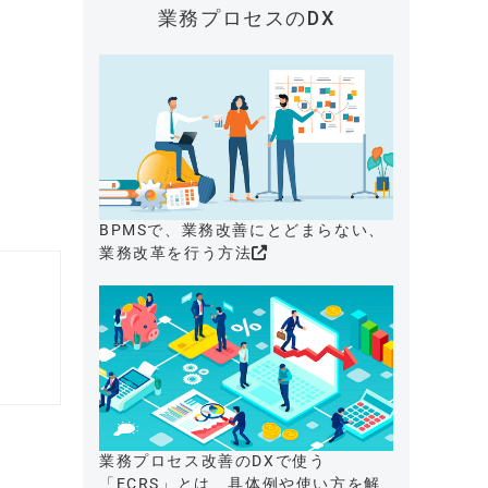
業務プロセスのDX
BPMSで、業務改善にとどまらない、
業務改革を行う方法
業務プロセス改善のDXで使う
「ECRS」とは、具体例や使い方を解