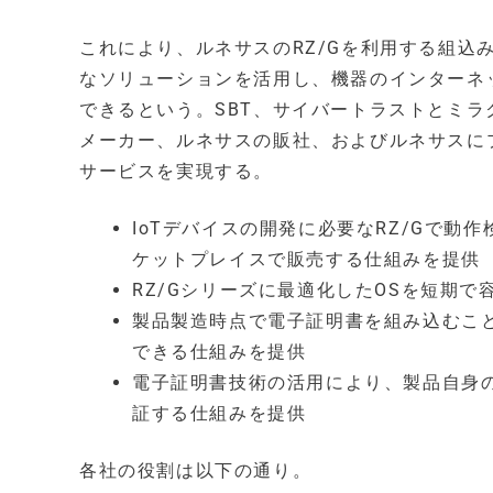
これにより、ルネサスのRZ/Gを利用する組込
なソリューションを活用し、機器のインターネ
できるという。SBT、サイバートラストとミラ
メーカー、ルネサスの販社、およびルネサスに
サービスを実現する。
IoTデバイスの開発に必要なRZ/Gで
ケットプレイスで販売する仕組みを提供
RZ/Gシリーズに最適化したOSを短期
製品製造時点で電子証明書を組み込むこ
できる仕組みを提供
電子証明書技術の活用により、製品自身
証する仕組みを提供
各社の役割は以下の通り。