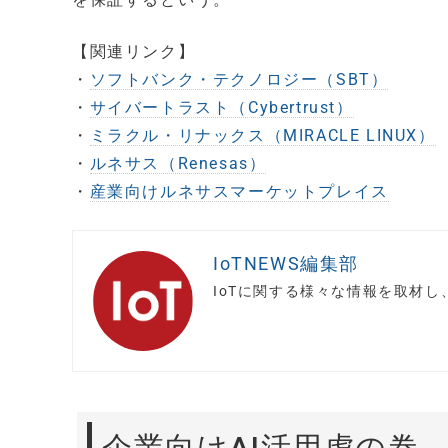
【関連リンク】
・
ソフトバンク・テクノロジー（SBT）
・
サイバートラスト（Cybertrust）
・
ミラクル・リナックス（MIRACLE LINUX）
・
ルネサス（Renesas）
・
産業向けルネサスマーケットプレイス
IoTNEWS編集部
IoTに関する様々な情報を取材
企業向けAI活用虎の巻