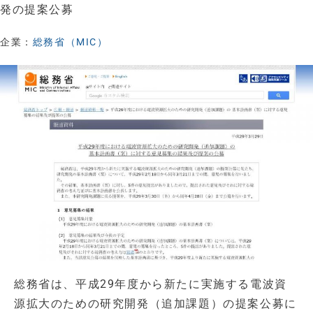
発の提案公募
企業：
総務省（MIC）
総務省は、平成29年度から新たに実施する電波資
源拡大のための研究開発（追加課題）の提案公募に