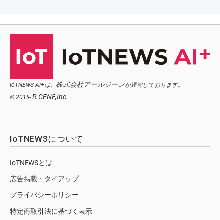
株式会社アールジーン
IoTNEWS AI+は、
が運営しております。
R.GENE,Inc.
© 2015-
IoTNEWSについて
IoTNEWSとは
広告掲載・タイアップ
プライバシーポリシー
特定商取引法に基づく表示