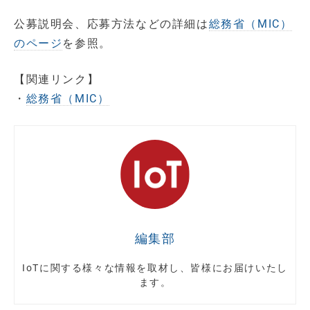
公募説明会、応募方法などの詳細は
総務省（MIC）
のページ
を参照。
【関連リンク】
・
総務省（MIC）
編集部
IoTに関する様々な情報を取材し、皆様にお届けいたし
ます。