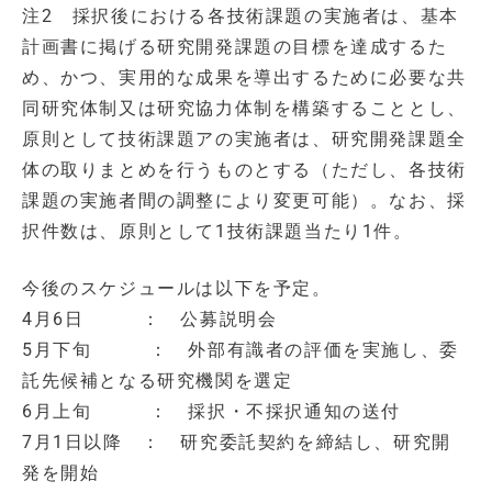
注2 採択後における各技術課題の実施者は、基本
計画書に掲げる研究開発課題の目標を達成するた
め、かつ、実用的な成果を導出するために必要な共
同研究体制又は研究協力体制を構築することとし、
原則として技術課題アの実施者は、研究開発課題全
体の取りまとめを行うものとする（ただし、各技術
課題の実施者間の調整により変更可能）。なお、採
択件数は、原則として1技術課題当たり1件。
今後のスケジュールは以下を予定。
4月6日 ： 公募説明会
5月下旬 ： 外部有識者の評価を実施し、委
託先候補となる研究機関を選定
6月上旬 ： 採択・不採択通知の送付
7月1日以降 ： 研究委託契約を締結し、研究開
発を開始