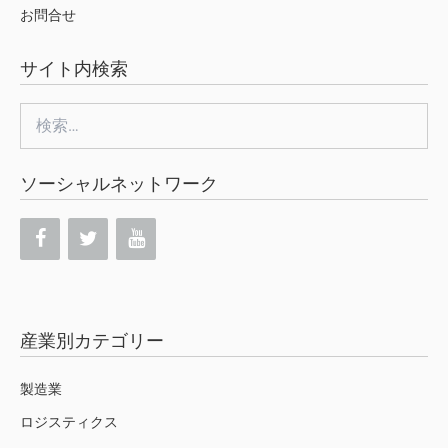
お問合せ
サイト内検索
検
索:
ソーシャルネットワーク
産業別カテゴリー
製造業
ロジスティクス