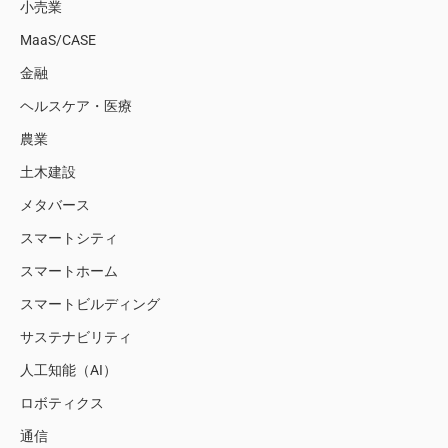
小売業
MaaS/CASE
金融
ヘルスケア・医療
農業
土木建設
メタバース
スマートシティ
スマートホーム
スマートビルディング
サステナビリティ
人工知能（AI）
ロボティクス
通信