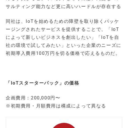
サルティング能力など更に高いハードルが存在する
同社は、IoTを始めるための障壁を取り除くパッケ
ージングされたサービスを提供することで、「IoT
によって新しいビジネスを創出したい」「IoTを自
社の環境で試してみたい」といった企業のニーズに
初期導入費用100万円を切る価格で応えるものだ。
「IoTスターターパック」の価格
企画費用：200,000円〜
※初期費用・月額費用は構成によって異なる