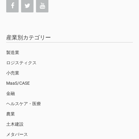
産業別カテゴリー
製造業
ロジスティクス
小売業
MaaS/CASE
金融
ヘルスケア・医療
農業
土木建設
メタバース