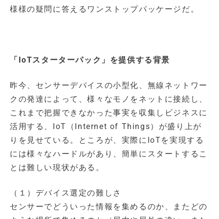
様様の疑問に答えるワンストップパッケージだ。
「IoTスターターパック」を提供する背景
昨今、センサーデバイスの小型化、無線ネットワー
クの発達によって、様々なモノをネットに接続し、
これまで把握できなかった事実を収集しビジネスに
活用する、IoT（Internet of Things）が盛り上が
りを見せている。ところが、実際にIoTを実現する
には様々なハードルがあり、簡単にスタートするこ
とは難しい現状がある。
（１）デバイス選定の難しさ
センサーでどういった情報を集めるのか、またどの