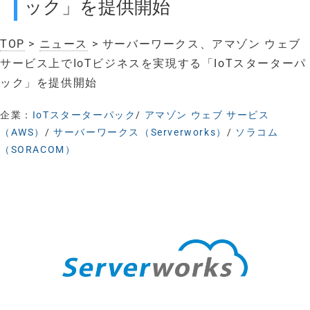
ック」を提供開始
TOP
>
ニュース
> サーバーワークス、アマゾン ウェブ
サービス上でIoTビジネスを実現する「IoTスターターパ
ック」を提供開始
企業：
IoTスターターパック
/
アマゾン ウェブ サービス
（AWS）
/
サーバーワークス（Serverworks）
/
ソラコム
（SORACOM）