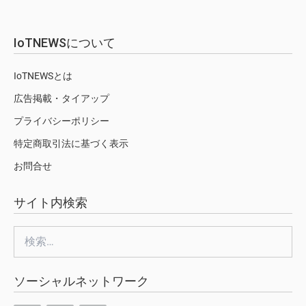
IoTNEWSについて
IoTNEWSとは
広告掲載・タイアップ
プライバシーポリシー
特定商取引法に基づく表示
お問合せ
サイト内検索
検
索:
ソーシャルネットワーク