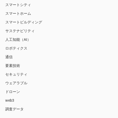
スマートシティ
スマートホーム
スマートビルディング
サステナビリティ
人工知能（AI）
ロボティクス
通信
要素技術
セキュリティ
ウェアラブル
ドローン
web3
調査データ