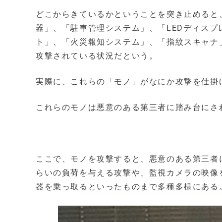
どこからきているかということを突き止めると
器」、「駐車管理システム」、「LEDディス
ト」、「火災報知システム」、「指紋スキャナ
攻撃されている状況だという。
実際に、これらの「モノ」がなにか攻撃を仕掛
これらのモノは悪意のある第三者に踏み台にさ
ここで、モノを攻撃すると、悪意のある第三者
らいの負荷を与える攻撃や、監視カメラの映像
器を乗っ取るといったものまで多種多様にある