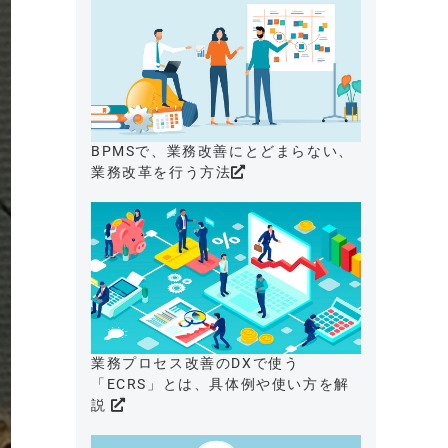
BPMSで、業務改善にとどまらない、
業務改革を行う方法
業務プロセス改善のDXで使う
「ECRS」とは、具体例や使い方を解
説