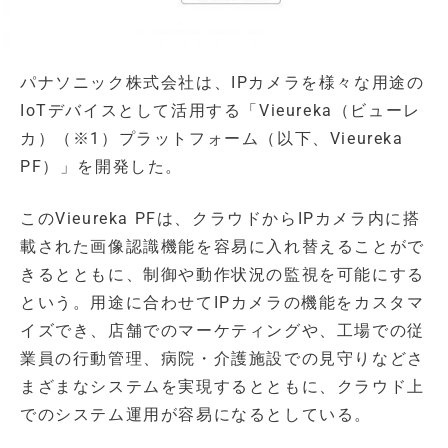
パナソニック株式会社は、IPカメラを様々な用途の
IoTデバイスとして活用する「Vieureka（ビューレ
カ）（※1）プラットフォーム（以下、Vieureka
PF）」を開発した。
このVieureka PFは、クラウドからIPカメラ内に搭
載された画像認識機能を容易に入れ替えることがで
きるとともに、制御や動作状況の監視を可能にする
という。用途に合わせてIPカメラの機能をカスタマ
イズでき、店舗でのマーケティングや、工場での従
業員の行動管理、病院・介護施設での見守りなどさ
まざまなシステムを実現するとともに、クラウド上
でのシステム運用が容易になるとしている。