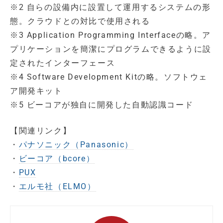
※2 自らの設備内に設置して運用するシステムの形
態。クラウドとの対比で使用される
※3 Application Programming Interfaceの略。ア
プリケーションを簡潔にプログラムできるように設
定されたインターフェース
※4 Software Development Kitの略。ソフトウェ
ア開発キット
※5 ビーコアが独自に開発した自動認識コード
【関連リンク】
・
パナソニック（Panasonic）
・
ビーコア（bcore）
・
PUX
・
エルモ社（ELMO）