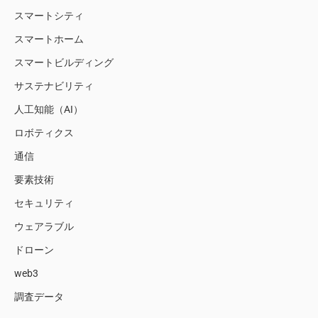
スマートシティ
スマートホーム
スマートビルディング
サステナビリティ
人工知能（AI）
ロボティクス
通信
要素技術
セキュリティ
ウェアラブル
ドローン
web3
調査データ