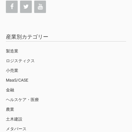
産業別カテゴリー
製造業
ロジスティクス
小売業
MaaS/CASE
金融
ヘルスケア・医療
農業
土木建設
メタバース