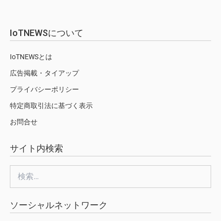
IoTNEWSについて
IoTNEWSとは
広告掲載・タイアップ
プライバシーポリシー
特定商取引法に基づく表示
お問合せ
サイト内検索
検
索:
ソーシャルネットワーク