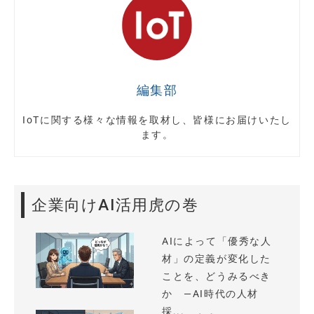
編集部
IoTに関する様々な情報を取材し、皆様にお届けいたし
ます。
企業向けAI活用虎の巻
AIによって「優秀な人
材」の定義が変化した
ことを、どうみるべき
か —AI時代の人材
採...