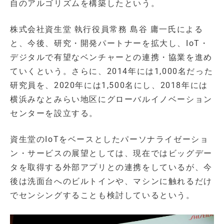
自のアルゴリズムを構築したという。
株式会社資生堂 執行役員常務 島谷 庸一氏による
と、今後、研究・開発パートナーを拡大し、IoT・
デジタルで有望なベンチャーとの連携・協業を進め
ていくという。さらに、2014年には1,000名だった
研究員を、2020年には1,500名にし、2018年には
横浜みなとみらい地区にグローバルイノベーション
センターを設立する。
資生堂のIoTをベースとしたパーソナライゼーショ
ン・サービスの展望としては、現在ではビッグデー
タを取得する外部アプリとの連携をしているが、今
後は洗面台へのビルトインや、マシンに触れるだけ
でセンシングすることも検討しているという。