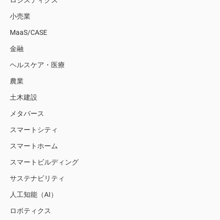
ロジスティクス
小売業
MaaS/CASE
金融
ヘルスケア・医療
農業
土木建設
メタバース
スマートシティ
スマートホーム
スマートビルディング
サステナビリティ
人工知能（AI）
ロボティクス