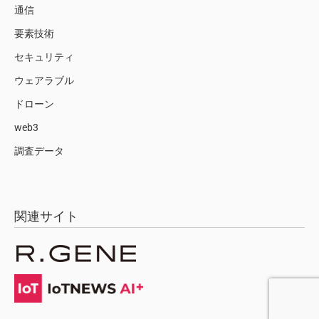
通信
要素技術
セキュリティ
ウェアラブル
ドローン
web3
調査データ
関連サイト