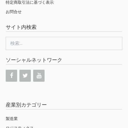
特定商取引法に基づく表示
お問合せ
サイト内検索
検
索:
ソーシャルネットワーク
産業別カテゴリー
製造業