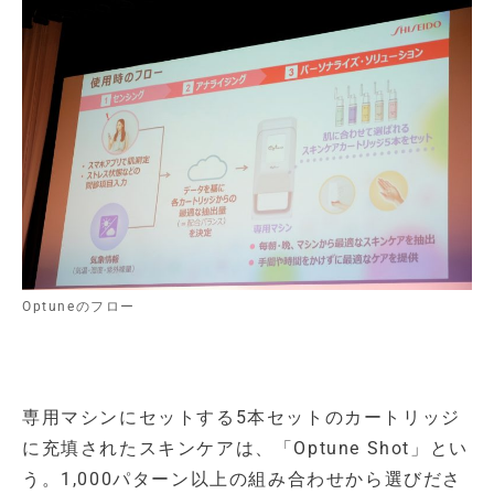
Optuneのフロー
専用マシンにセットする5本セットのカートリッジ
に充填されたスキンケアは、「Optune Shot」とい
う。1,000パターン以上の組み合わせから選びださ