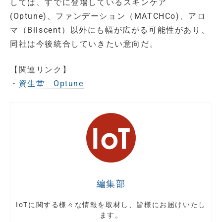
しては、すでに登場しているスキンケア
(Optune)、ファンデーション（MATCHCo)、アロ
マ（Bliscent）以外にも幅が広がる可能性があり、
同社は今後統合していきたい意向だ。
【関連リンク】
・
資生堂 Optune
編集部
IoTに関する様々な情報を取材し、皆様にお届けいたし
ます。