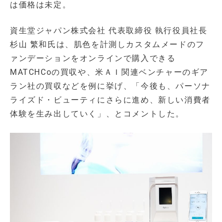
は価格は未定。
資生堂ジャパン株式会社 代表取締役 執行役員社長
杉山 繁和氏は、肌色を計測しカスタムメードのフ
ァンデーションをオンラインで購入できる
MATCHCoの買収や、米ＡＩ関連ベンチャーのギア
ラン社の買収などを例に挙げ、「今後も、パーソナ
ライズド・ビューティにさらに進め、新しい消費者
体験を生み出していく」、とコメントした。