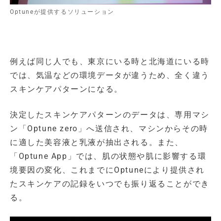
Optuneが提供するソリューション
例えば同じ人でも、東京にいる時と北海道にいる時
では、気温などの環境データが違うため、全く違う
スキンケアパターンになる。
決定したスキンケアパターンのデータは、専用マシ
ン「Optune zero」へ送信され、マシンからその時
に適した美容液と乳液が抽出される。また、
「Optune App」では、肌の状態や肌に影響する環
境要因の変化、これまでにOptuneにより提供され
たスキンケアの記録をいつでも振り返ることができ
る。