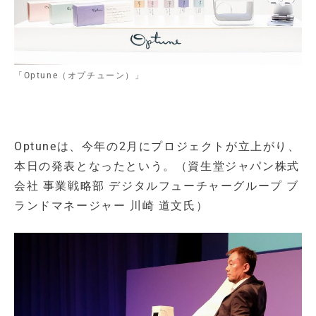
「Optune（オプチューン）」
Optuneは、今年の2月にプロジェクトが立上がり、
本日の発表となったという。（資生堂ジャパン株式
会社 事業戦略部 デジタルフューチャーグループ ブ
ランドマネージャー 川崎 道文氏）