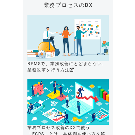
業務プロセスのDX
BPMSで、業務改善にとどまらない、
業務改革を行う方法
業務プロセス改善のDXで使う
「ECRS」とは、具体例や使い方を解