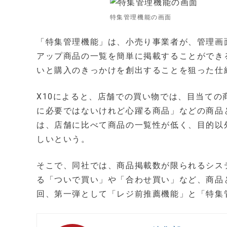
特集管理機能の画面
「特集管理機能」は、小売り事業者が、管理画
アップ商品の一覧を簡単に掲載することができ
いと購入のきっかけを創出することを狙った仕
X10によると、店舗での買い物では、目当て
に必要ではないけれど心躍る商品」などの商品
は、店舗に比べて商品の一覧性が低く、目的以
しいという。
そこで、同社では、商品掲載数が限られるシス
る「ついで買い」や「合わせ買い」など、商品
回、第一弾として「レジ前推薦機能」と「特集