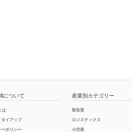
EWSについて
産業別カテゴリー
Sとは
製造業
・タイアップ
ロジスティクス
シーポリシー
小売業