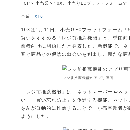
TOP
>
小売業
> 10X、小売りECプラットフォーム
企業：
X10
10Xは1月11日、小売りECプラットフォーム「
買いをすすめる「レジ前推薦機能」と、季節商
業者向けに開始したと発表した。新機能で、ネ
客と商品との偶然の出会いを創出し、新たな商
レジ前推薦機能のアプリ画面
「レジ前推薦機能」は、ネットスーパーやネッ
い」「買い忘れ防止」を促進する機能。ネット
をAIが自動的に推薦することで、小売事業者
ようにした。