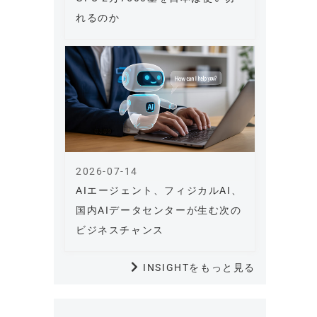
れるのか
2026-07-14
AIエージェント、フィジカルAI、
国内AIデータセンターが生む次の
ビジネスチャンス
INSIGHTをもっと見る