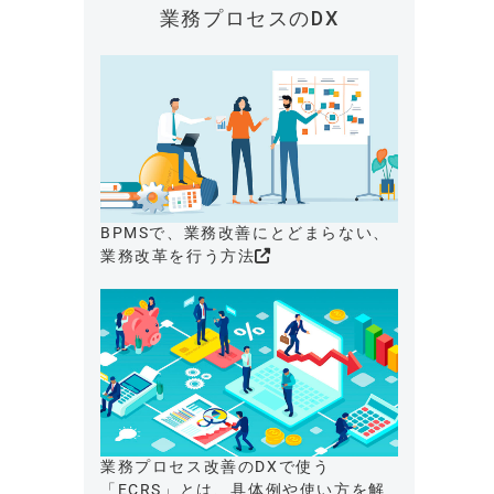
業務プロセスのDX
BPMSで、業務改善にとどまらない、
業務改革を行う方法
業務プロセス改善のDXで使う
「ECRS」とは、具体例や使い方を解