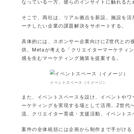
なっている一方、彼らのインサイトに触れるた
そこで、両社は、リアル拠点を新設。施設を活
ーチしたい企業の課題解決をサポートする。
具体的には、スポンサー企業向けにZ世代との
供。Metaが考える「クリエイターマーケティング」
感を生むマーケティング施策を提案する。
イベントスペース（イメージ）
また、イベントスペースを設け、イベントやワ
ーケティングを実現する場として活用。Z世代へのグ
流、クリエイター育成・支援活動、イベントス
案件の全体統括には企画から制作まで手がける「