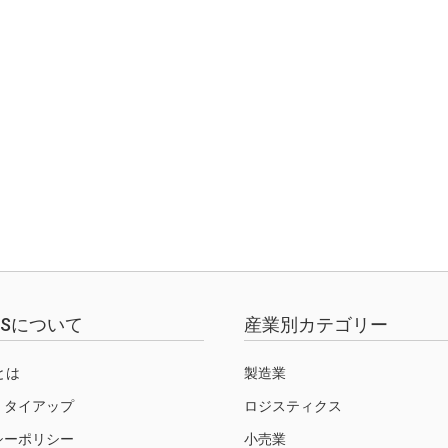
EWSについて
産業別カテゴリー
Sとは
製造業
・タイアップ
ロジスティクス
シーポリシー
小売業