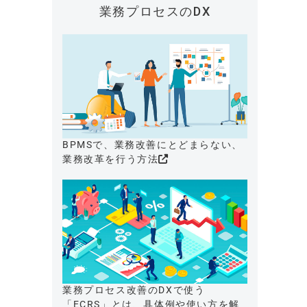
業務プロセスのDX
BPMSで、業務改善にとどまらない、
業務改革を行う方法
業務プロセス改善のDXで使う
「ECRS」とは、具体例や使い方を解