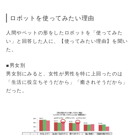
ロボットを使ってみたい理由
人間やペットの形をしたロボットを「使ってみた
い」と回答した人に、【使ってみたい理由】を聞い
た。
■男女別
男女別にみると、女性が男性を特に上回ったのは
「生活に役立ちそうだから」「癒されそうだから」
だった。