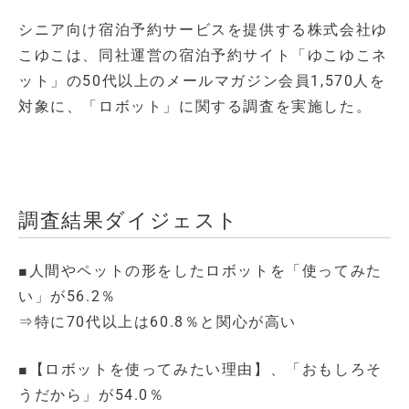
シニア向け宿泊予約サービスを提供する株式会社ゆ
こゆこは、同社運営の宿泊予約サイト「ゆこゆこネ
ット」の50代以上のメールマガジン会員1,570人を
対象に、「ロボット」に関する調査を実施した。
調査結果ダイジェスト
■人間やペットの形をしたロボットを「使ってみた
い」が56.2％
⇒特に70代以上は60.8％と関心が高い
■【ロボットを使ってみたい理由】、「おもしろそ
うだから」が54.0％