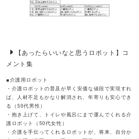
【あったらいいなと思うロボット】コ
メント集
■介護用ロボット
・介護ロボットの普及が早く安価な値段で実現すれ
ば、人材不足もかなり解消され、年寄りも安心でき
る（50代男性）
・抱き上げて、トイレや風呂にまで運んでくれる介
護ロボット（50代女性）
・介護を手伝ってくれるロボットが、将来、自分か