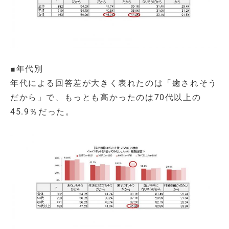
■年代別
年代による回答差が大きく表れたのは「癒されそう
だから」で、もっとも高かったのは70代以上の
45.9％だった。