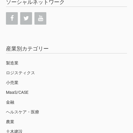
ソーシャルネットワーク
産業別カテゴリー
製造業
ロジスティクス
小売業
MaaS/CASE
金融
ヘルスケア・医療
農業
土木建設