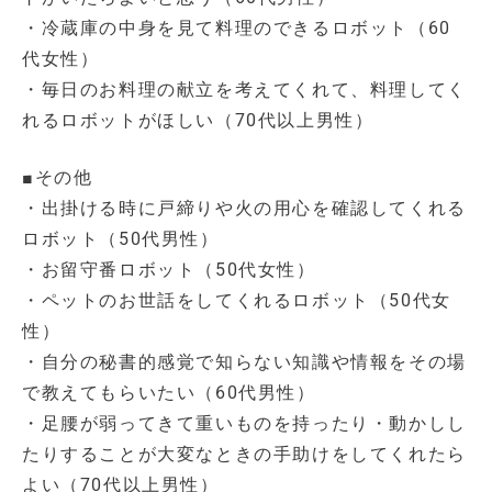
・冷蔵庫の中身を見て料理のできるロボット（60
代女性）
・毎日のお料理の献立を考えてくれて、料理してく
れるロボットがほしい（70代以上男性）
■その他
・出掛ける時に戸締りや火の用心を確認してくれる
ロボット（50代男性）
・お留守番ロボット（50代女性）
・ペットのお世話をしてくれるロボット（50代女
性）
・自分の秘書的感覚で知らない知識や情報をその場
で教えてもらいたい（60代男性）
・足腰が弱ってきて重いものを持ったり・動かしし
たりすることが大変なときの手助けをしてくれたら
よい（70代以上男性）