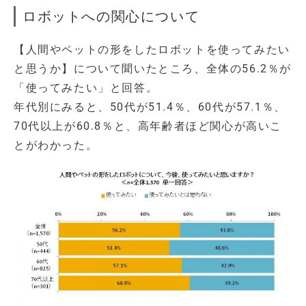
ロボットへの関心について
【人間やペットの形をしたロボットを使ってみたい
と思うか】について聞いたところ、全体の56.2％が
「使ってみたい」と回答。
年代別にみると、50代が51.4％、60代が57.1％、
70代以上が60.8％と、高年齢者ほど関心が高いこ
とがわかった。