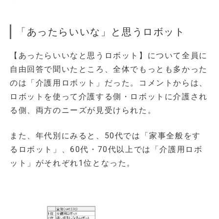
「あったらいいな」と思うロボット
【あったらいいなと思うロボット】について全員に
自由回答で聞いたところ、全体でもっとも多かった
のは「介護用ロボット」だった。コメントからは、
ロボットを使って介護する側・ロボットに介護され
る側、両方のニーズが見受けられた。
また、年代別にみると、50代では「家事全般をす
るロボット」、60代・70代以上では「介護用ロボ
ット」がそれぞれ1位となった。