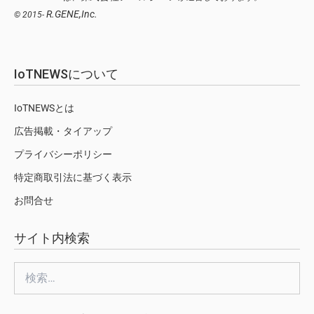
R.GENE,Inc.
© 2015-
IoTNEWSについて
IoTNEWSとは
広告掲載・タイアップ
プライバシーポリシー
特定商取引法に基づく表示
お問合せ
サイト内検索
検
索: