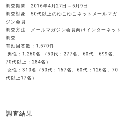
調査期間：2016年4月27日～5月9日
調査対象：50代以上のゆこゆこネットメールマガ
ジン会員
調査方法：メールマガジン会員向けインターネット
調査
有効回答数：1,570件
-男性：1,260名 （50代：277名、60代：699名、
70代以上：284名）
-女性：310名（50代：167名、60代：126名、70
代以上17名）
調査結果