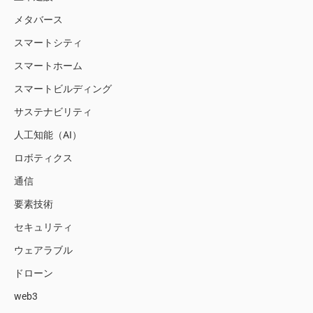
メタバース
スマートシティ
スマートホーム
スマートビルディング
サステナビリティ
人工知能（AI）
ロボティクス
通信
要素技術
セキュリティ
ウェアラブル
ドローン
web3