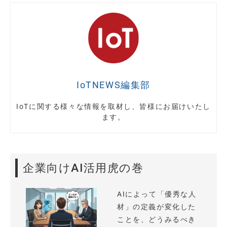
IoTNEWS編集部
IoTに関する様々な情報を取材し、皆様にお届けいたし
ます。
企業向けAI活用虎の巻
AIによって「優秀な人
材」の定義が変化した
ことを、どうみるべき