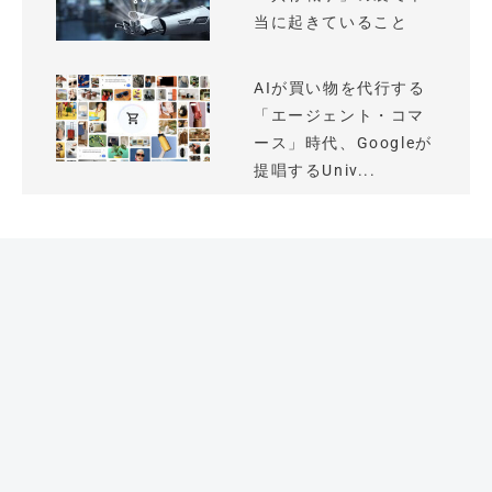
当に起きていること
AIが買い物を代行する
「エージェント・コマ
ース」時代、Googleが
提唱するUniv...