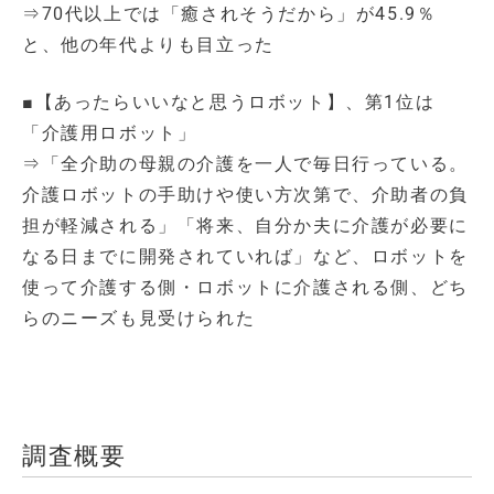
⇒70代以上では「癒されそうだから」が45.9％
と、他の年代よりも目立った
■【あったらいいなと思うロボット】、第1位は
「介護用ロボット」
⇒「全介助の母親の介護を一人で毎日行っている。
介護ロボットの手助けや使い方次第で、介助者の負
担が軽減される」「将来、自分か夫に介護が必要に
なる日までに開発されていれば」など、ロボットを
使って介護する側・ロボットに介護される側、どち
らのニーズも見受けられた
調査概要