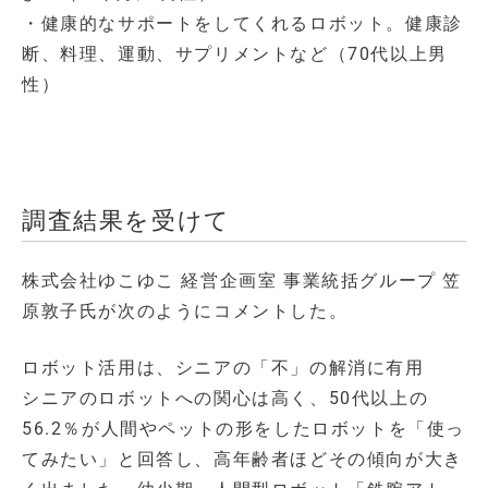
・健康的なサポートをしてくれるロボット。健康診
断、料理、運動、サプリメントなど（70代以上男
性）
調査結果を受けて
株式会社ゆこゆこ 経営企画室 事業統括グループ 笠
原敦子氏が次のようにコメントした。
ロボット活用は、シニアの「不」の解消に有用
シニアのロボットへの関心は高く、50代以上の
56.2％が人間やペットの形をしたロボットを「使っ
てみたい」と回答し、高年齢者ほどその傾向が大き