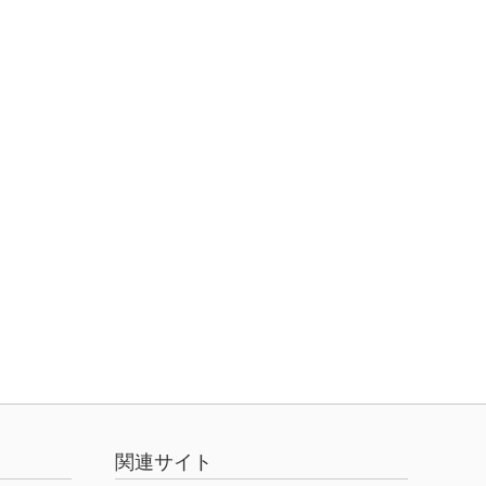
関連サイト