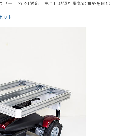
サウザー」のIoT対応、完全自動運行機能の開発を開始
ボット