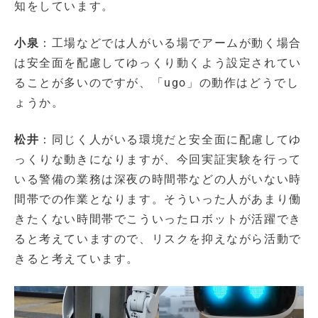
知をしています。
小泉
：工場などでは人がいる場でアームが動く場合
は安全面を配慮してゆっくり動くよう設定されてい
ることが多いのですが、「ugo」の動作はどうでし
ょうか。
松井
：同じく人がいる環境だと安全面に配慮してゆ
っくりな動きになりますが、今回実証実験を行って
いる警備の業務は深夜の時間帯などの人がいない時
間帯での作業となります。そういった人があまり働
きたくない時間帯でこういったロボットが活躍でき
ると考えていますので、リスクを抑えながら活動で
きると考えています。