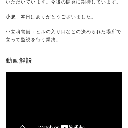
いただいています。今後の開発に期待しています。
小泉
：本日はありがとうございました。
※立哨警備：ビルの入り口などの決められた場所で
立って監視を行う業務。
動画解説