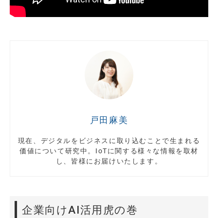
戸田麻美
現在、デジタルをビジネスに取り込むことで生まれる
価値について研究中。IoTに関する様々な情報を取材
し、皆様にお届けいたします。
企業向けAI活用虎の巻