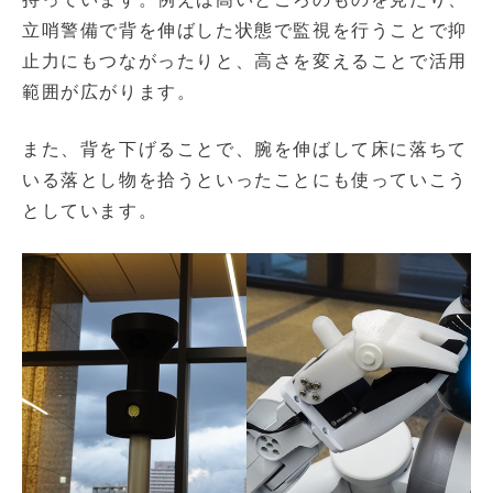
立哨警備で背を伸ばした状態で監視を行うことで抑
止力にもつながったりと、高さを変えることで活用
範囲が広がります。
また、背を下げることで、腕を伸ばして床に落ちて
いる落とし物を拾うといったことにも使っていこう
としています。