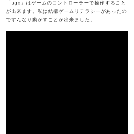
「ugo」はゲームのコントローラーで操作すること
が出来ます。私は結構ゲームリテラシーがあったの
ですんなり動かすことが出来ました。