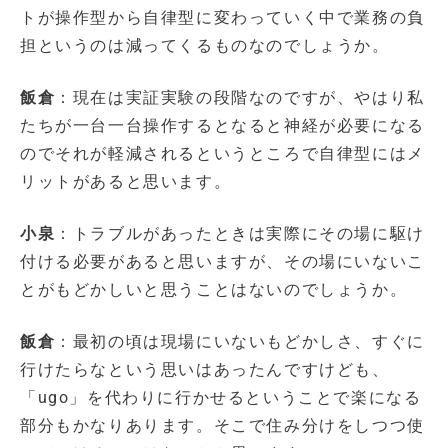
トが操作型から自律型に変わっていく中で業務の負
担というのは減ってくるものなのでしょうか。
飯倉
：現在は実証実験の段階なのですが、やはり私
たちが一台一台操作するとなると神経が必要になる
のでそれが軽減されるというところで自律型にはメ
リットがあると思います。
小泉
：トラブルがあったときは実際にその場に駆け
付ける必要があると思いますが、その場にいないこ
とがもどかしいと思うことはないのでしょうか。
飯倉
：最初の頃は現場にいないもどかしさ、すぐに
行けたらなという思いはあったんですけども、
「ugo」を代わりに行かせるということで楽になる
部分もかなりあります。そこで住み分けをしつつ使