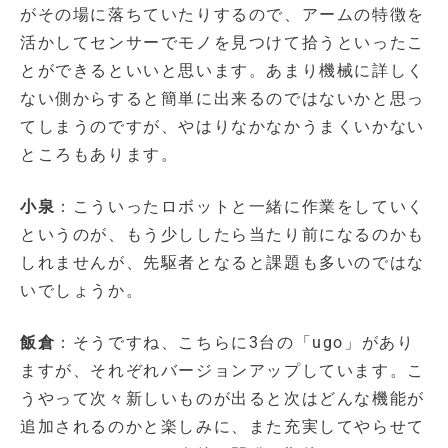
がその場に落ちていたりするので、アームの特徴を
活かしてセンサーでモノを見つけて拾うといったこ
とができるといいと思います。あまり機械に詳しく
ない側からすると簡単に出来るのではないかと思っ
てしまうのですが、やはりなかなかうまくいかない
ところもあります。
小泉
：こういったロボットと一緒に作業をしていく
というのが、もう少ししたら当たり前になるのかも
しれませんが、先駆者となると課題も多いのではな
いでしょうか。
飯倉
：そうですね、こちらに3台の「ugo」があり
ますが、それぞれバージョンアップしています。こ
うやって次々新しいものが出ると次はどんな機能が
追加されるのかと楽しみに、また充実してやらせて