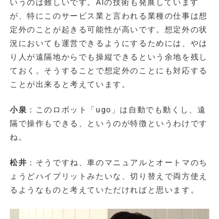
いうのは難しいです。AIの技術も発展しています
が、特にこのサービス業と言われる業種の仕事は想
定外のことが起きる可能性が高いです。想定外の状
況においても運営できるようにするためには、やは
り人が遠隔地からでも操縦できるという余地を残し
ておく。そうすることで想定外のことにも対応する
ことが出来ると考えています。
小泉
：このロボット「ugo」は自動でも動くし、遠
隔で操作もできる、というのが特徴というわけです
ね。
松井
：そうですね、車のマニュアルとオートマのち
ょうどハイブリットみたいな、切り替えで両方使え
るようなものと考えていただければと思います。