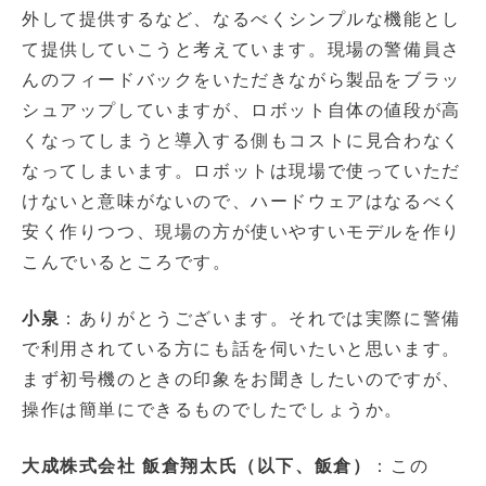
外して提供するなど、なるべくシンプルな機能とし
て提供していこうと考えています。現場の警備員さ
んのフィードバックをいただきながら製品をブラッ
シュアップしていますが、ロボット自体の値段が高
くなってしまうと導入する側もコストに見合わなく
なってしまいます。ロボットは現場で使っていただ
けないと意味がないので、ハードウェアはなるべく
安く作りつつ、現場の方が使いやすいモデルを作り
こんでいるところです。
小泉
：ありがとうございます。それでは実際に警備
で利用されている方にも話を伺いたいと思います。
まず初号機のときの印象をお聞きしたいのですが、
操作は簡単にできるものでしたでしょうか。
大成株式会社 飯倉翔太氏（以下、飯倉）
：この