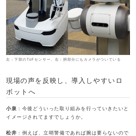
左：下部のToFセンサー、右：胴部分にもカメラがついている
現場の声を反映し、導入しやすいロ
ボットへ
小泉
：今後どういった取り組みを行っていきたいと
イメージされてますでしょうか。
松井
：例えば、立哨警備であれば腕は要らないので