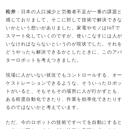
松井
：日本の人口減少と労働者不足が一番の課題と
感じておりまして、そこに対して技術で解決できな
いかという想いがありました。家電やモノはIoTで
スマート化していくのですが、使いこなすには人が
いなければならないというのが現状でした。それを
どうやったら解決できるかとしたときに、このアバ
ターロボットを考えつきました。
現場に人がいない状況でもコントロールする、オー
ケストレーションできるような、そういったロボッ
トがいると、そもそもその場所に人が行かずとも、
ある程度自動化できたり、作業を効率化できたりす
るのではないかと考えています。
ただ、今のロボットの技術ですべてを自動にすると