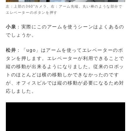
左：上部の360°カメラ、右：アーム先端。丸い棒のような部分で
エレベーターのボタンを押す
小泉
：実際にこのアームを使うシーンはよくあるの
でしょうか。
松井
：「ugo」はアームを使ってエレベーターのボ
タンを押します。エレベーターが利用できることで
縦の移動が出来るようになりました。従来のロボッ
トのほとんどは横の移動しかできなかったのです
が、オフィスビルでは縦の移動が必要になるため対
応しました。