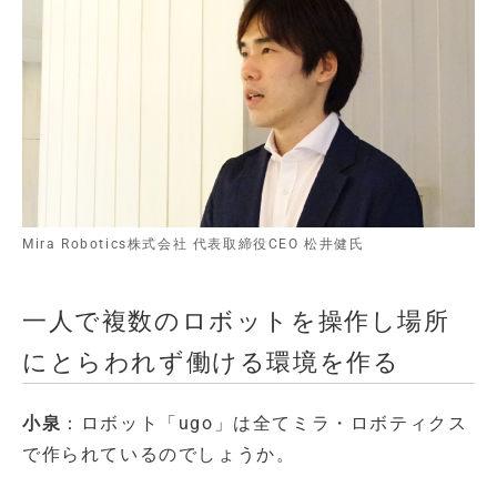
Mira Robotics株式会社 代表取締役CEO 松井健氏
一人で複数のロボットを操作し場所
にとらわれず働ける環境を作る
小泉
：ロボット「ugo」は全てミラ・ロボティクス
で作られているのでしょうか。