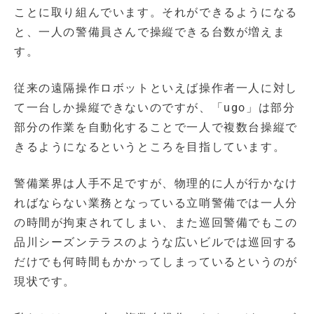
ことに取り組んでいます。それができるようになる
と、一人の警備員さんで操縦できる台数が増えま
す。
従来の遠隔操作ロボットといえば操作者一人に対し
て一台しか操縦できないのですが、「ugo」は部分
部分の作業を自動化することで一人で複数台操縦で
きるようになるというところを目指しています。
警備業界は人手不足ですが、物理的に人が行かなけ
ればならない業務となっている立哨警備では一人分
の時間が拘束されてしまい、また巡回警備でもこの
品川シーズンテラスのような広いビルでは巡回する
だけでも何時間もかかってしまっているというのが
現状です。