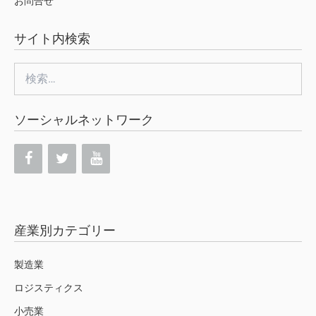
お問合せ
サイト内検索
検
索:
ソーシャルネットワーク
産業別カテゴリー
製造業
ロジスティクス
小売業