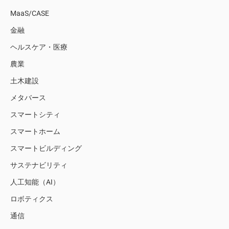
MaaS/CASE
金融
ヘルスケア・医療
農業
土木建設
メタバース
スマートシティ
スマートホーム
スマートビルディング
サステナビリティ
人工知能（AI）
ロボティクス
通信