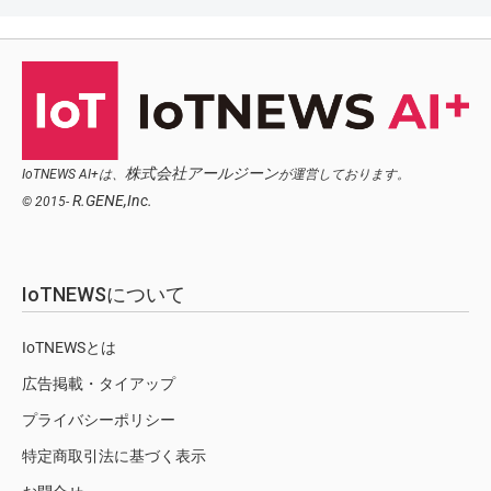
株式会社アールジーン
IoTNEWS AI+は、
が運営しております。
R.GENE,Inc.
© 2015-
IoTNEWSについて
IoTNEWSとは
広告掲載・タイアップ
プライバシーポリシー
特定商取引法に基づく表示