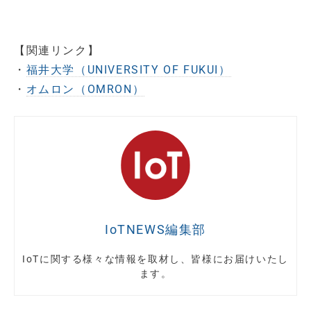
【関連リンク】
・
福井大学（UNIVERSITY OF FUKUI）
・
オムロン（OMRON）
IoTNEWS編集部
IoTに関する様々な情報を取材し、皆様にお届けいたし
ます。