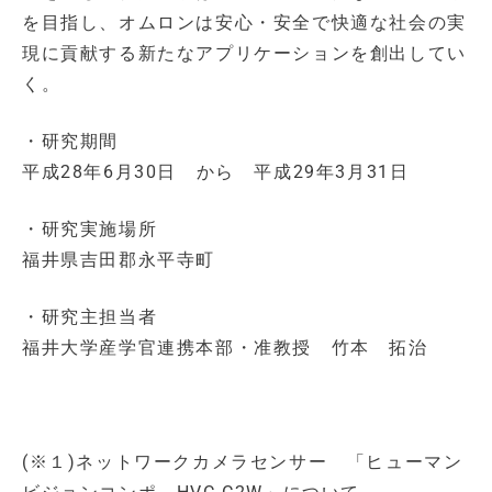
を目指し、オムロンは安心・安全で快適な社会の実
現に貢献する新たなアプリケーションを創出してい
く。
・研究期間
平成28年6月30日 から 平成29年3月31日
・研究実施場所
福井県吉田郡永平寺町
・研究主担当者
福井大学産学官連携本部・准教授 竹本 拓治
(※１)ネットワークカメラセンサー 「ヒューマン