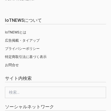
IoTNEWSについて
IoTNEWSとは
広告掲載・タイアップ
プライバシーポリシー
特定商取引法に基づく表示
お問合せ
サイト内検索
検
索:
ソーシャルネットワーク