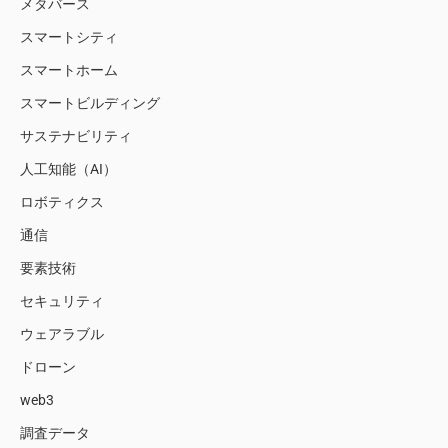
メタバース
スマートシティ
スマートホーム
スマートビルディング
サステナビリティ
人工知能（AI）
ロボティクス
通信
要素技術
セキュリティ
ウェアラブル
ドローン
web3
調査データ