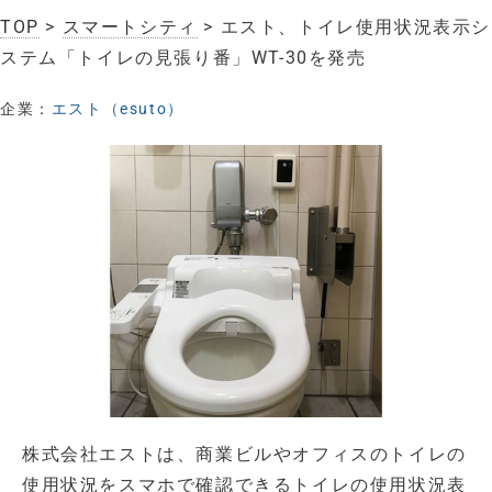
TOP
>
スマートシティ
> エスト、トイレ使用状況表示シ
ステム「トイレの見張り番」WT-30を発売
企業：
エスト（esuto）
株式会社エストは、商業ビルやオフィスのトイレの
使用状況をスマホで確認できるトイレの使用状況表