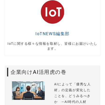
IoTNEWS編集部
IoTに関する様々な情報を取材し、皆様にお届けいたし
ます。
企業向けAI活用虎の巻
AIによって「優秀な人
材」の定義が変化した
ことを、どうみるべき
か —AI時代の人材