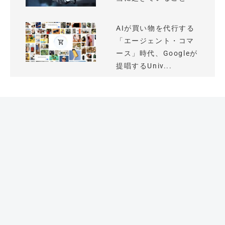
AIが買い物を代行する
「エージェント・コマ
ース」時代、Googleが
提唱するUniv...