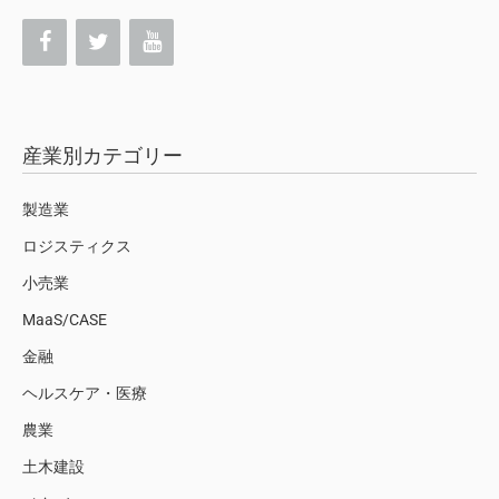
産業別カテゴリー
製造業
ロジスティクス
小売業
MaaS/CASE
金融
ヘルスケア・医療
農業
土木建設