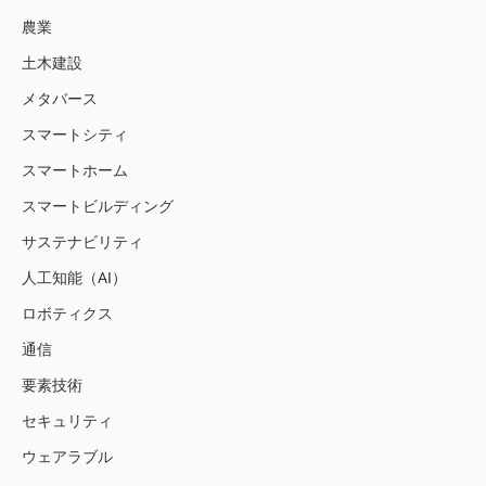
農業
土木建設
メタバース
スマートシティ
スマートホーム
スマートビルディング
サステナビリティ
人工知能（AI）
ロボティクス
通信
要素技術
セキュリティ
ウェアラブル