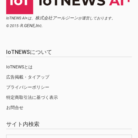
株式会社アールジーン
IoTNEWS AI+は、
が運営しております。
R.GENE,Inc.
© 2015-
IoTNEWSについて
IoTNEWSとは
広告掲載・タイアップ
プライバシーポリシー
特定商取引法に基づく表示
お問合せ
サイト内検索