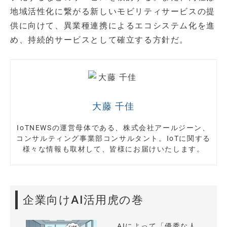
地域活性化に繋がる新しいモビリティサービスの提
供に向けて、異業種連携によるエコシステム化を進
め、持続的サービスとして確立する方針だ。
大藤 千佳
IoTNEWSの運営母体である、株式会社アールジーン、
コンサルティング事業部コンサルタント。IoTに関する
様々な情報も取材して、皆様にお届けいたします。
企業向けAI活用虎の巻
AIによって「優秀な人