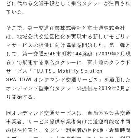
どに代わる交通手段として乗合タクシーが注目され
ている。
そこで、第一交通産業株式会社と富士通株式会社
は、地域公共交通活性化を実現する新しいモビリテ
ィサービスの提供に向け協業を開始した。第一弾と
して、第一交通が46市町村144路線（2019年2月現
在）で展開する乗合タクシーに、富士通のクラウド
サービス「FUJITSU Mobility Solution
SPATIOWLオンデマンド交通サービス」を適用した
オンデマンド型乗合タクシーの提供を2019年3月よ
り開始する。
同オンデマンド交通サービスは、自治体や公共交通
事業者、サービス提供事業者向けに送迎可能な車両
の現在位置と、タクシー利用者の目的地・希望時間