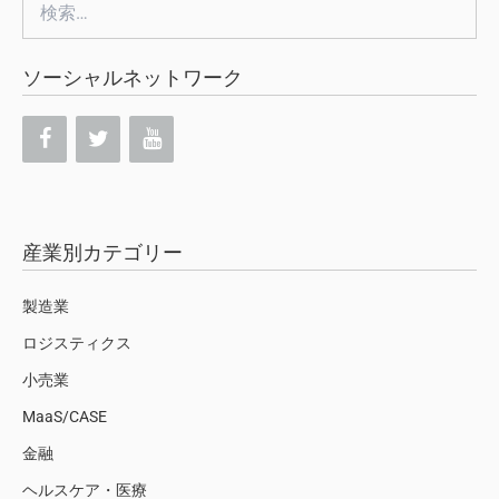
検
索:
ソーシャルネットワーク
産業別カテゴリー
製造業
ロジスティクス
小売業
MaaS/CASE
金融
ヘルスケア・医療