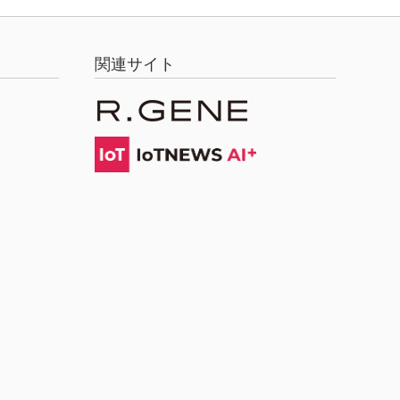
関連サイト