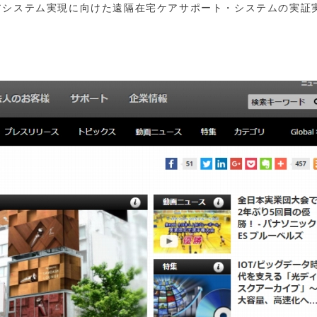
アシステム実現に向けた遠隔在宅ケアサポート・システムの実証