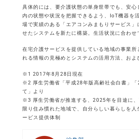
具体的には、要介護状態の単身世帯でも、安心
内の状態や状況を把握できるよう、IoT機器
場で実績のある「エアコンみまもりサービス」
せたシステムを新たに構築。生活状況に合わせ
在宅介護サービスを提供している地域の事業所
れる情報の見極めとシステムの活用方法、およ
※1 2017年8月28日現在
※2 厚生労働省「平成28年版高齢社会白書」
て」より
※3 厚生労働省が推進する、2025年を目途
限り住み慣れた地域で、自分らしい暮らしを人
ービス提供体制