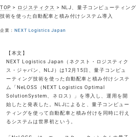
TOP
>
ロジスティクス
> NLJ、量子コンピューティング
技術を使った自動配車と積み付けシステム導入
企業：
NEXT Logistics Japan
【本文】
NEXT Logistics Japan（ネクスト・ロジスティク
ス・ジャパン、NLJ）は12月15日、量子コンピュ
ーティング技術を使った自動配車と積み付けシステ
ム「NeLOSS（NEXT Logistics Optimal
SolutionSystem、ネロス）」を導入し、運用を開
始したと発表した。NLJによると、量子コンピュー
ティングを使って自動配車と積み付けを同時に行え
るシステムは世界初という。