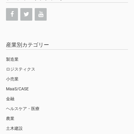
産業別カテゴリー
製造業
ロジスティクス
小売業
MaaS/CASE
金融
ヘルスケア・医療
農業
土木建設