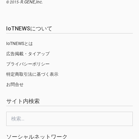
R.GENE,Inc.
© 2015-
IoTNEWSについて
IoTNEWSとは
広告掲載・タイアップ
プライバシーポリシー
特定商取引法に基づく表示
お問合せ
サイト内検索
検
索:
ソーシャルネットワーク