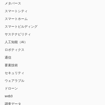
メタバース
スマートシティ
スマートホーム
スマートビルディング
サステナビリティ
人工知能（AI）
ロボティクス
通信
要素技術
セキュリティ
ウェアラブル
ドローン
web3
調査データ