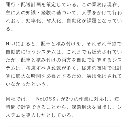
運行・配送計画を策定している。この業務は現在、
主に人の知識・経験に基づいて、人手をかけて行わ
れおり、効率化、省人化、自動化が課題となってい
る。
NLJによると、配車と積み付けを、それぞれ単独で
自動的に行うシステムは、これまでも販売されてい
たが、配車と積み付けの両方を自動で計算するシス
テムは、考慮すべき変数が多く、従来の技術では計
算に膨大な時間を必要とするため、実用化はされて
いなかったという。
同社では、「NeLOSS」が2つの作業に対応し、短
時間で計算できることから、課題解決を目指し、シ
ステムを導入したとしている。