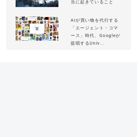
当に起きていること
AIが買い物を代行する
「エージェント・コマ
ース」時代、Googleが
提唱するUniv...