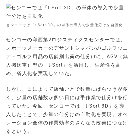
センコーでは「t-Sort 3D」の単体の導入で少量仕分けを自動化
センコーの印西第2ロジスティクスセンターでは、
スポーツメーカーのデサントジャパンのゴルフウエ
ア・ゴルフ用品の店舗別出荷の仕分けに、AGV（無
人搬送車）型の「t-Sort」を活用し、生産性を高
め、省人化を実現していた。
しかし、日によって店舗ごとで数量にばらつきが多
く、少量の店舗数が多い日には手作業で仕分けを行
っていた。今回、センコーでは「t-Sort 3D」を導
入したことで、少量の仕分けの自動化を実現。オペ
レーション全体の作業効率のさらなる改善につなげ
るという。