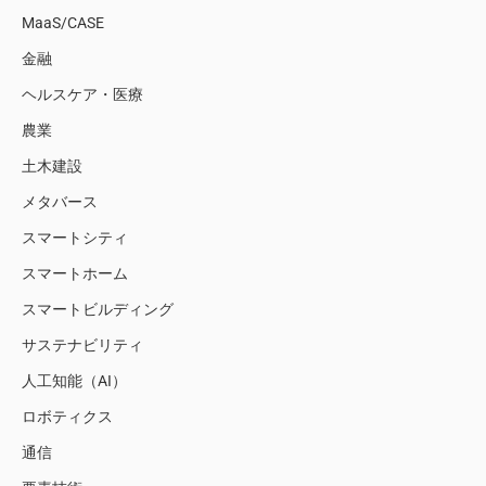
MaaS/CASE
金融
ヘルスケア・医療
農業
土木建設
メタバース
スマートシティ
スマートホーム
スマートビルディング
サステナビリティ
人工知能（AI）
ロボティクス
通信