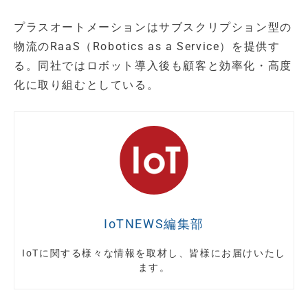
プラスオートメーションはサブスクリプション型の
物流のRaaS（Robotics as a Service）を提供す
る。同社ではロボット導入後も顧客と効率化・高度
化に取り組むとしている。
IoTNEWS編集部
IoTに関する様々な情報を取材し、皆様にお届けいたし
ます。