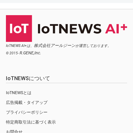
株式会社アールジーン
IoTNEWS AI+は、
が運営しております。
R.GENE,Inc.
© 2015-
IoTNEWSについて
IoTNEWSとは
広告掲載・タイアップ
プライバシーポリシー
特定商取引法に基づく表示
お問合せ