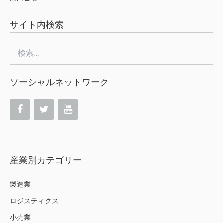
サイト内検索
検
索:
ソーシャルネットワーク
産業別カテゴリー
製造業
ロジスティクス
小売業