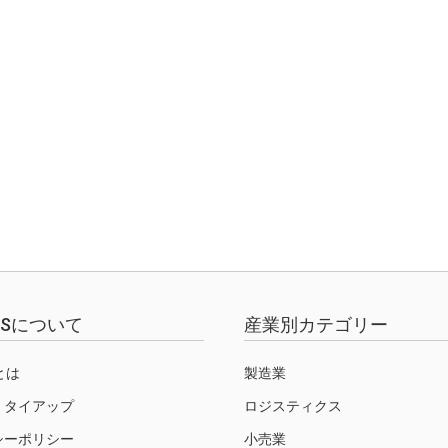
EWSについて
産業別カテゴリー
Sとは
製造業
・タイアップ
ロジスティクス
シーポリシー
小売業