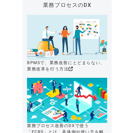
業務プロセスのDX
BPMSで、業務改善にとどまらない、
業務改革を行う方法
業務プロセス改善のDXで使う
「ECRS」とは、具体例や使い方を解