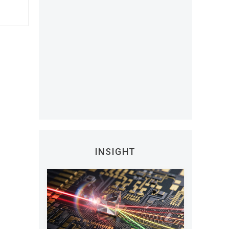
INSIGHT