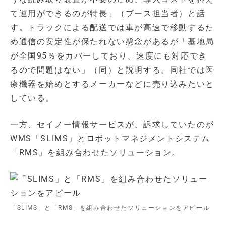
て運用ができるのが特長」（ブース担当者）と話
す。トラックによる配送では車が高速で移動するた
め通信の安定性が保たれない懸念があるが「基地局
が全国95％をカバーしており、速度にも対応でき
るので問題はない」（同）と説明する。同社では医
療機器を始めとするメーカーなどに売り込みたいと
している。
一方、セイノー情報サービスが、訴求していたのが
WMS「SLIMS」とロボットマネジメントシステム
「RMS」を組み合わせたソリューション。
「SLIMS」と「RMS」を組み合わせたソリューションをアピール