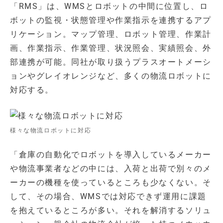
「RMS」は、WMSとロボットの中間に位置し、ロ
ボットの監視・状態管理や作業指示を連携するアプ
リケーション。マップ管理、ロボット管理、作業計
画、作業指示、作業管理、状況照会、実績照会、外
部連携が可能。同社が取り扱うプラスオートメーシ
ョンやグレイオレンジなど、多くの物流ロボットに
対応する。
様々な物流ロボットに対応
「倉庫の自動化でロボットを導入しているメーカー
や物流事業者などの中には、入荷と出荷で別々のメ
ーカーの機種を使っているところも少なくない。そ
して、その場合、WMSでは対応できず運用に課題
を抱えているところが多い。それを解消するソリュ