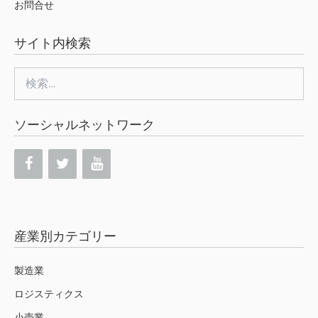
お問合せ
サイト内検索
検
索:
ソーシャルネットワーク
産業別カテゴリー
製造業
ロジスティクス
小売業