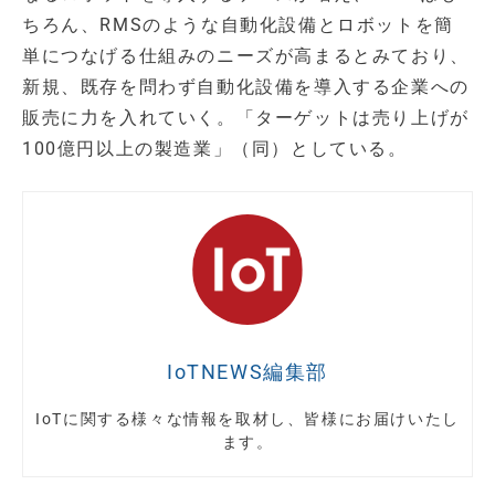
ちろん、RMSのような自動化設備とロボットを簡
単につなげる仕組みのニーズが高まるとみており、
新規、既存を問わず自動化設備を導入する企業への
販売に力を入れていく。「ターゲットは売り上げが
100億円以上の製造業」（同）としている。
IoTNEWS編集部
IoTに関する様々な情報を取材し、皆様にお届けいたし
ます。