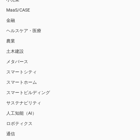
MaaS/CASE
金融
ヘルスケア・医療
農業
土木建設
メタバース
スマートシティ
スマートホーム
スマートビルディング
サステナビリティ
人工知能（AI）
ロボティクス
通信