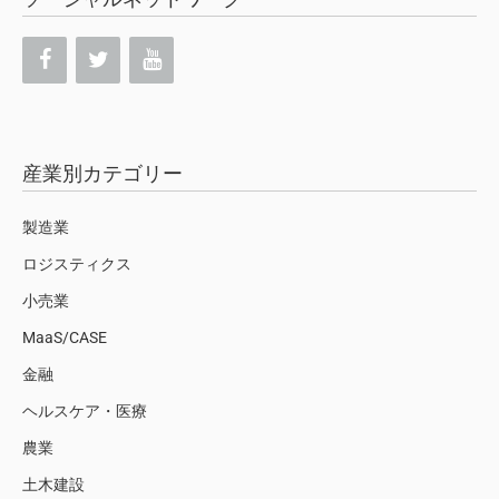
産業別カテゴリー
製造業
ロジスティクス
小売業
MaaS/CASE
金融
ヘルスケア・医療
農業
土木建設