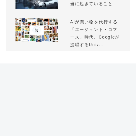
当に起きていること
AIが買い物を代行する
「エージェント・コマ
ース」時代、Googleが
提唱するUniv...