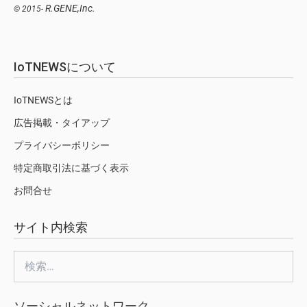
R.GENE,Inc.
© 2015-
IoTNEWSについて
IoTNEWSとは
広告掲載・タイアップ
プライバシーポリシー
特定商取引法に基づく表示
お問合せ
サイト内検索
検
索:
ソーシャルネットワーク