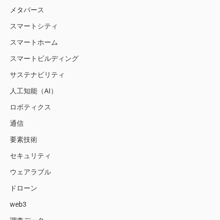
メタバース
スマートシティ
スマートホーム
スマートビルディング
サステナビリティ
人工知能（AI）
ロボティクス
通信
要素技術
セキュリティ
ウェアラブル
ドローン
web3