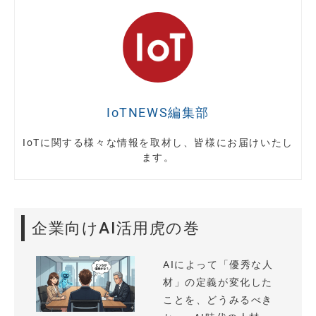
IoTNEWS編集部
IoTに関する様々な情報を取材し、皆様にお届けいたし
ます。
企業向けAI活用虎の巻
AIによって「優秀な人
材」の定義が変化した
ことを、どうみるべき