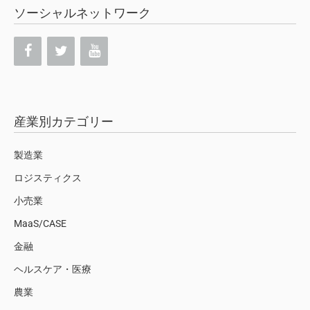
ソーシャルネットワーク
産業別カテゴリー
製造業
ロジスティクス
小売業
MaaS/CASE
金融
ヘルスケア・医療
農業