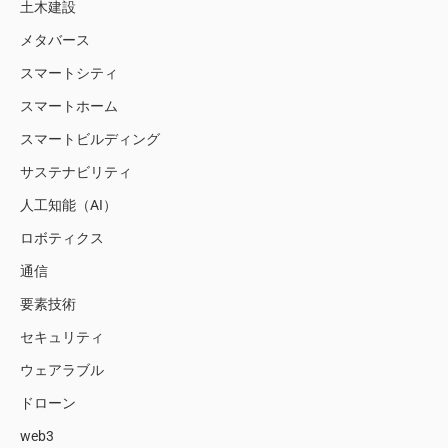
土木建設
メタバース
スマートシティ
スマートホーム
スマートビルディング
サステナビリティ
人工知能（AI）
ロボティクス
通信
要素技術
セキュリティ
ウェアラブル
ドローン
web3