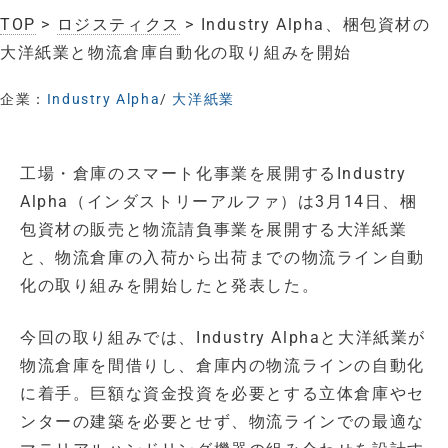
TOP
>
ロジスティクス
> Industry Alpha、梱包資材の
大洋紙業と物流倉庫自動化の取り組みを開始
企業：
Industry Alpha
/
大洋紙業
工場・倉庫のスマート化事業を展開するIndustry
Alpha（インダストリーアルファ）は3月14日、梱
包資材の販売と物流請負事業を展開する大洋紙業
と、物流倉庫の入荷から出荷までの物流ライン自動
化の取り組みを開始したと発表した。
今回の取り組みでは、Industry Alphaと大洋紙業が
物流倉庫を間借りし、倉庫内の物流ラインの自動化
に着手。巨額な資金投資を必要とする立体倉庫やセ
ンターの建築を必要とせず、物流ラインでの最適な