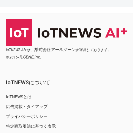
株式会社アールジーン
IoTNEWS AI+は、
が運営しております。
R.GENE,Inc.
© 2015-
IoTNEWSについて
IoTNEWSとは
広告掲載・タイアップ
プライバシーポリシー
特定商取引法に基づく表示