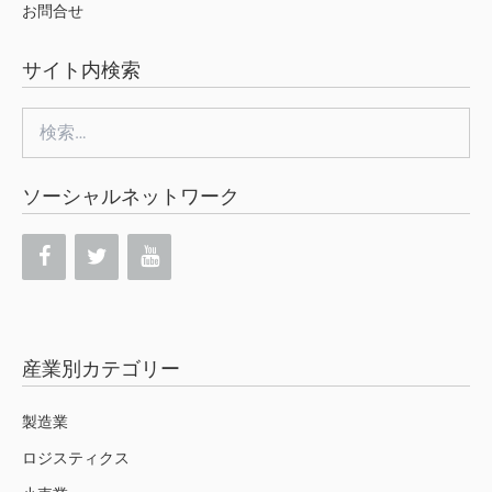
お問合せ
サイト内検索
検
索:
ソーシャルネットワーク
産業別カテゴリー
製造業
ロジスティクス