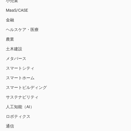
小売業
MaaS/CASE
金融
ヘルスケア・医療
農業
土木建設
メタバース
スマートシティ
スマートホーム
スマートビルディング
サステナビリティ
人工知能（AI）
ロボティクス
通信