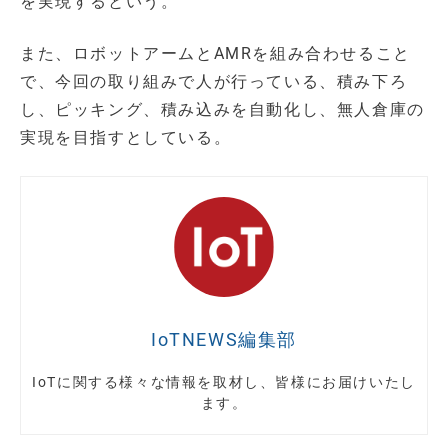
を実現するという。
また、ロボットアームとAMRを組み合わせること
で、今回の取り組みで人が行っている、積み下ろ
し、ピッキング、積み込みを自動化し、無人倉庫の
実現を目指すとしている。
IoTNEWS編集部
IoTに関する様々な情報を取材し、皆様にお届けいたし
ます。