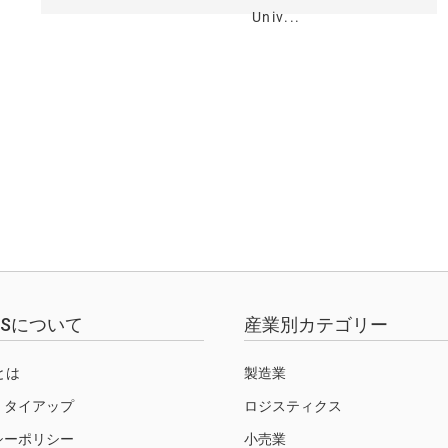
Univ...
EWSについて
産業別カテゴリー
Sとは
製造業
・タイアップ
ロジスティクス
シーポリシー
小売業