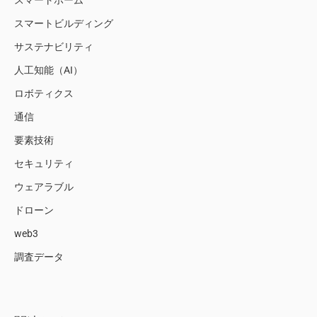
スマートホーム
スマートビルディング
サステナビリティ
人工知能（AI）
ロボティクス
通信
要素技術
セキュリティ
ウェアラブル
ドローン
web3
調査データ