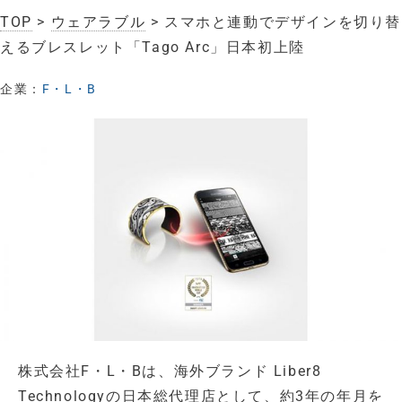
TOP
>
ウェアラブル
> スマホと連動でデザインを切り替
えるブレスレット「Tago Arc」日本初上陸
企業：
F・L・B
株式会社F・L・Bは、海外ブランド Liber8
Technologyの日本総代理店として、約3年の年月を