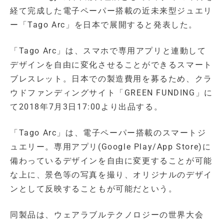
経て完成した電子ペーパー搭載の近未来型ジュエリ
ー「Tago Arc」を日本で展開すると発表した。
「Tago Arc」は、スマホで専用アプリと連動して
デザインを自由に変化させることができるスマート
ブレスレット。日本での製造費用を募るため、クラ
ウドファンディングサイト「GREEN FUNDING」に
て2018年7月3日17:00より出品する。
「Tago Arc」は、電子ペーパー搭載のスマートジ
ュエリー。専用アプリ(Google Play/App Store)に
備わっているデザインを自由に変更することが可能
な上に、景色等の写真を撮り、オリジナルのデザイ
ンとして反映することもが可能だという。
同製品は、ウェアラブルテクノロジーの世界大会