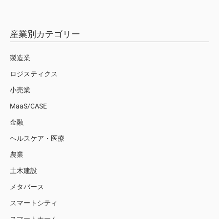
産業別カテゴリー
製造業
ロジスティクス
小売業
MaaS/CASE
金融
ヘルスケア・医療
農業
土木建設
メタバース
スマートシティ