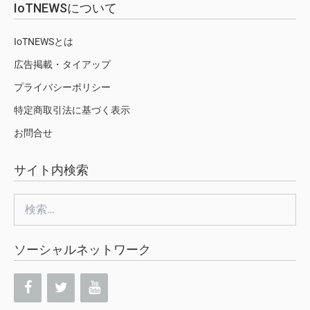
IoTNEWSについて
IoTNEWSとは
広告掲載・タイアップ
プライバシーポリシー
特定商取引法に基づく表示
お問合せ
サイト内検索
検
索:
ソーシャルネットワーク