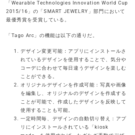
「Wearable Technologies Innovation World Cup
2015/16」の「SMART JEWELRY」部門において
最優秀賞を受賞している。
「Tago Arc」の機能は以下の通りだ。
デザイン変更可能：アプリにインストールさ
れているデザインを使用することで、気分や
コーデに合わせて毎日違うデザインを楽しむ
ことができる。
オリジナルデザインを作成可能：写真や画像
を編集し、オリジナルのデザインを作成する
ことが可能で、作成したデザインを反映して
使用することも可能。
一定時間毎、デザインの自動切り替え：アプ
リにインストールされている「kiosk