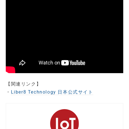
【関連リンク】
・
Liber8 Technology 日本公式サイト