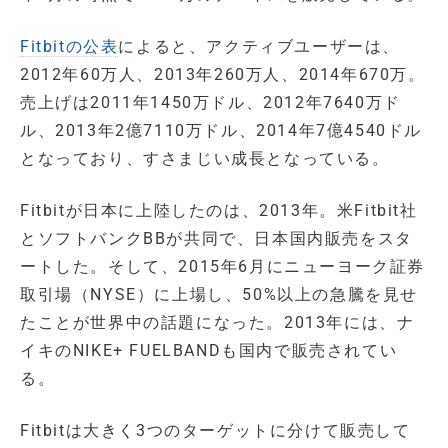
Fitbitの公表
によると、アクティブユーザーは、
2012年60万人、2013年260万人、2014年670万。
売上げは2011年1450万ドル、2012年7640万ド
ル、2013年2億7110万ドル、2014年7億4540ドル
となっており、すさまじい成長となっている。
Fitbitが日本に上陸したのは、2013年。米Fitbit社
とソフトバンクBBが共同で、日本国内販売をスタ
ートした。そして、2015年6月にニューヨーク証券
取引場（NYSE）に上場し、50%以上の急騰を見せ
たことが世界中の話題になった。2013年には、ナ
イキのNIKE+ FUELBANDも国内で販売されてい
る。
Fitbitは大きく3つのターゲットに分けて販売して