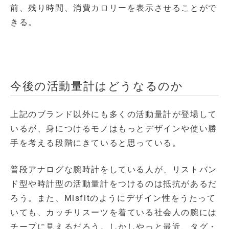
前、残り時間、消費カロリーを表示させることがで
きる。
今後の活動量計はどうなるのか
上記のブランド以外にも多くの活動量計が登場して
いるが、身につけるモノはもっとデザインや使い勝
手を考える段階にきていると思っている。
普段アナログな腕時計をしている人が、リストバン
ド型や時計型の活動量計をつけるのは抵抗があるだ
ろう。また、Misfitのようにデザイン性をうたって
いても、カッチリスーツを着ている社会人の腕には
チープに見えるだろう。しかしやっと最近、タグ・