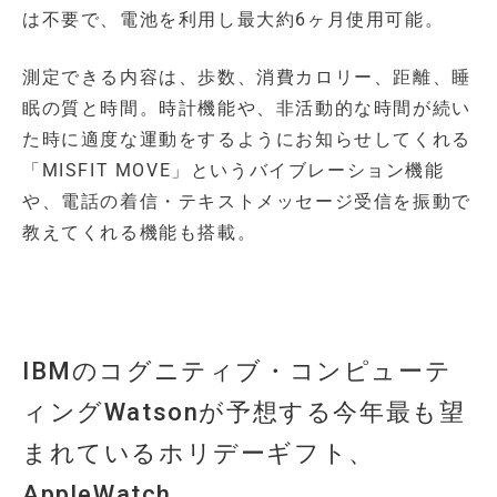
は不要で、電池を利用し最大約6ヶ月使用可能。
測定できる内容は、歩数、消費カロリー、距離、睡
眠の質と時間。時計機能や、非活動的な時間が続い
た時に適度な運動をするようにお知らせしてくれる
「MISFIT MOVE」というバイブレーション機能
や、電話の着信・テキストメッセージ受信を振動で
教えてくれる機能も搭載。
IBMのコグニティブ・コンピューテ
ィングWatsonが予想する今年最も望
まれているホリデーギフト、
AppleWatch