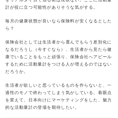
計が役に立つ可能性がありそうな気がする。
毎月の健康状態が良いなら保険料が安くなるとした
ら？
保険会社としては生活者から選んでもらう差別化に
なるだろうし（今すぐなら）、生活者から見たら健
康でいることをもっと頑張り、保険会社へアピール
するために活動量計をつける人が増えるのではない
だろうか。
生活者が欲しいと思っているものを作らないと、一
過性のモノで終わってしまう気がしている。着眼点
を変えて、日本向けにマーケティングをした、魅力
的な活動量計の登場を期待したい。