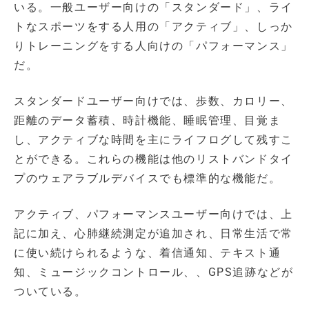
いる。一般ユーザー向けの「スタンダード」、ライ
トなスポーツをする人用の「アクティブ」、しっか
りトレーニングをする人向けの「パフォーマンス」
だ。
スタンダードユーザー向けでは、歩数、カロリー、
距離のデータ蓄積、時計機能、睡眠管理、目覚ま
し、アクティブな時間を主にライフログして残すこ
とができる。これらの機能は他のリストバンドタイ
プのウェアラブルデバイスでも標準的な機能だ。
アクティブ、パフォーマンスユーザー向けでは、上
記に加え、心肺継続測定が追加され、日常生活で常
に使い続けられるような、着信通知、テキスト通
知、ミュージックコントロール、、GPS追跡などが
ついている。