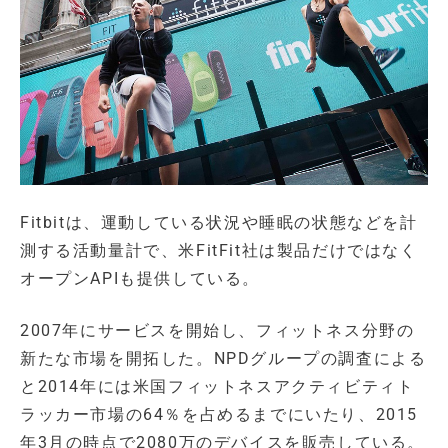
Fitbitは、運動している状況や睡眠の状態などを計
測する活動量計で、米FitFit社は製品だけではなく
オープンAPIも提供している。
2007年にサービスを開始し、フィットネス分野の
新たな市場を開拓した。NPDグループの調査による
と2014年には米国フィットネスアクティビティト
ラッカー市場の64％を占めるまでにいたり、2015
年3月の時点で2080万のデバイスを販売している。