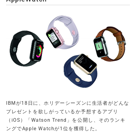
IBMが18日に、ホリデーシーズンに生活者がどんな
プレゼントを欲しがっているか予想するアプリ
（iOS）「Watson Trend」を公開し、そのランキ
ングでApple Watchが1位を獲得した。