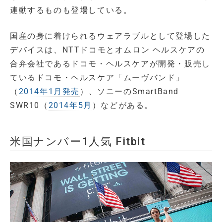
連動するものも登場している。
国産の身に着けられるウェアラブルとして登場した
デバイスは、NTTドコモとオムロン ヘルスケアの
合弁会社であるドコモ・ヘルスケアが開発・販売し
ているドコモ・ヘルスケア「ムーヴバンド」
（
2014年1月発売
）、ソニーのSmartBand
SWR10（
2014年5月
）などがある。
米国ナンバー1人気 Fitbit