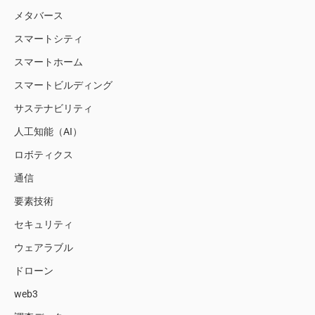
メタバース
スマートシティ
スマートホーム
スマートビルディング
サステナビリティ
人工知能（AI）
ロボティクス
通信
要素技術
セキュリティ
ウェアラブル
ドローン
web3