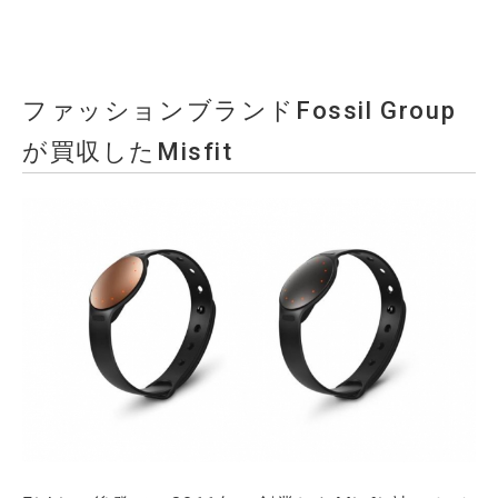
ファッションブランドFossil Group
が買収したMisfit