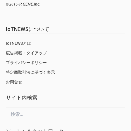
R.GENE,Inc.
© 2015-
IoTNEWSについて
IoTNEWSとは
広告掲載・タイアップ
プライバシーポリシー
特定商取引法に基づく表示
お問合せ
サイト内検索
検
索: