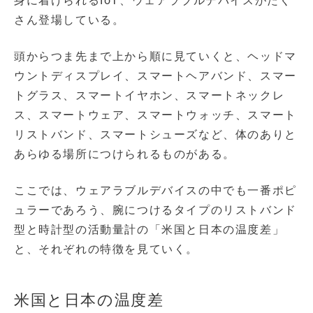
身に着けられるIoT、ウェアラブルデバイスがたく
さん登場している。
頭からつま先まで上から順に見ていくと、ヘッドマ
ウントディスプレイ、スマートヘアバンド、スマー
トグラス、スマートイヤホン、スマートネックレ
ス、スマートウェア、スマートウォッチ、スマート
リストバンド、スマートシューズなど、体のありと
あらゆる場所につけられるものがある。
ここでは、ウェアラブルデバイスの中でも一番ポピ
ュラーであろう、腕につけるタイプのリストバンド
型と時計型の活動量計の「米国と日本の温度差」
と、それぞれの特徴を見ていく。
米国と日本の温度差