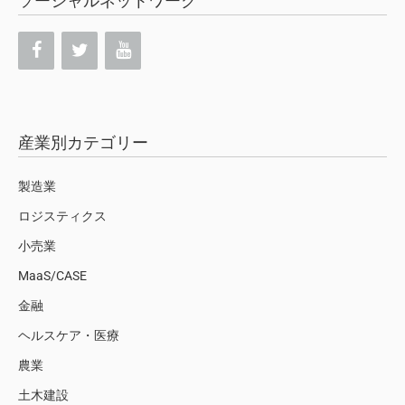
ソーシャルネットワーク
産業別カテゴリー
製造業
ロジスティクス
小売業
MaaS/CASE
金融
ヘルスケア・医療
農業
土木建設