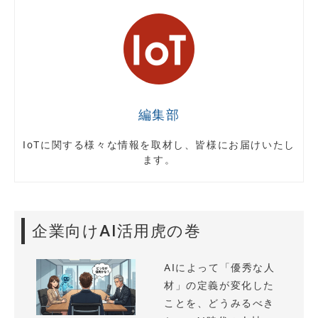
編集部
IoTに関する様々な情報を取材し、皆様にお届けいたし
ます。
企業向けAI活用虎の巻
AIによって「優秀な人
材」の定義が変化した
ことを、どうみるべき