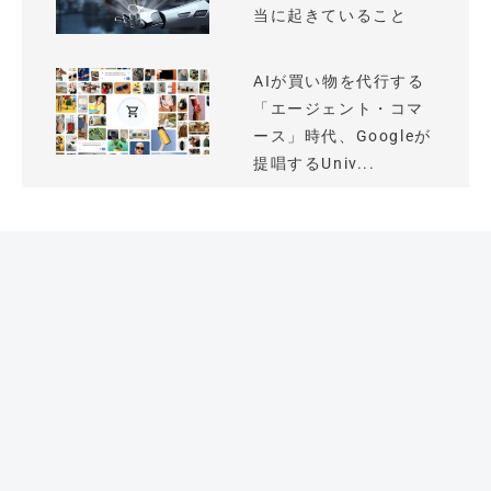
当に起きていること
AIが買い物を代行する
「エージェント・コマ
ース」時代、Googleが
提唱するUniv...