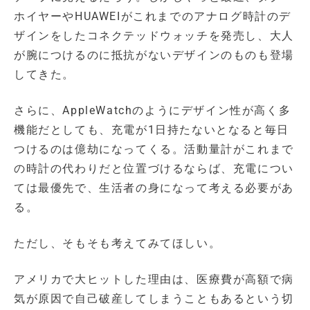
ホイヤーやHUAWEIがこれまでのアナログ時計のデ
ザインをしたコネクテッドウォッチを発売し、大人
が腕につけるのに抵抗がないデザインのものも登場
してきた。
さらに、AppleWatchのようにデザイン性が高く多
機能だとしても、充電が1日持たないとなると毎日
つけるのは億劫になってくる。活動量計がこれまで
の時計の代わりだと位置づけるならば、充電につい
ては最優先で、生活者の身になって考える必要があ
る。
ただし、そもそも考えてみてほしい。
アメリカで大ヒットした理由は、医療費が高額で病
気が原因で自己破産してしまうこともあるという切