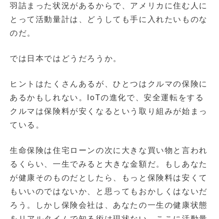
羽詰まった状況があるからで、アメリカに住む人に
とって活動量計は、どうしても手に入れたいものな
のだ。
では日本ではどうだろうか。
ヒントはたくさんあるが、ひとつはクルマの保険に
あるかもしれない。IoTの進化で、安全運転をする
クルマは保険料が安くなるという取り組みが始まっ
ている。
生命保険は住宅ローンの次に大きな買い物と言われ
るくらい、一生でみると大きな金額だ。もしあなた
が健康そのものだとしたら、もっと保険料は安くて
もいいのではないか、と思ってもおかしくはないだ
ろう。しかし保険会社は、あなたの一生の健康状態
をリアルタイムで知る術は現状ない。ここに活動量