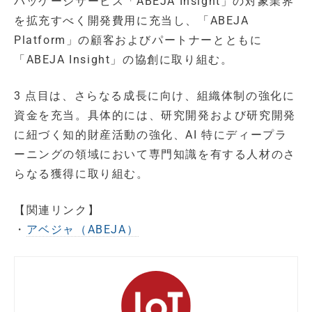
パッケージサービス「ABEJA Insight」の対象業界
を拡充すべく開発費用に充当し、「ABEJA
Platform」の顧客およびパートナーとともに
「ABEJA Insight」の協創に取り組む。
3 点目は、さらなる成長に向け、組織体制の強化に
資金を充当。具体的には、研究開発および研究開発
に紐づく知的財産活動の強化、AI 特にディープラ
ーニングの領域において専門知識を有する人材のさ
らなる獲得に取り組む。
【関連リンク】
・
アベジャ（ABEJA）