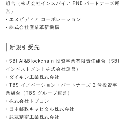
組合（株式会社インスパイア PNB パートナーズ運
営）
• エヌビディア コーポレーション
• 株式会社産業革新機構
新規引受先
• SBI AI&Blockchain 投資事業有限責任組合（SBI
インベストメント株式会社運営）
• ダイキン工業株式会社
• TBS イノベーション・パートナーズ 2 号投資事
業組合（TBS グループ運営）
• 株式会社トプコン
• 日本郵政キャピタル株式会社
• 武蔵精密工業株式会社