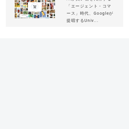
「エージェント・コマ
ース」時代、Googleが
提唱するUniv...