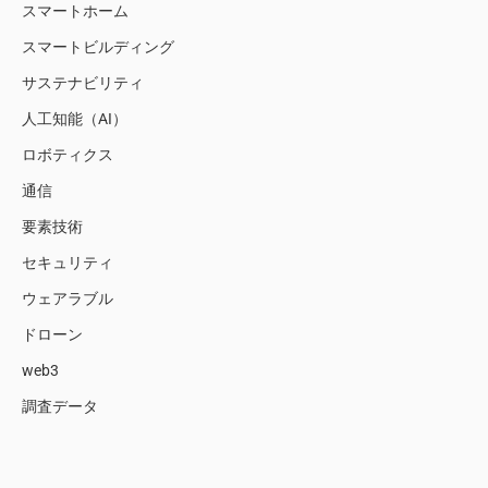
スマートホーム
スマートビルディング
サステナビリティ
人工知能（AI）
ロボティクス
通信
要素技術
セキュリティ
ウェアラブル
ドローン
web3
調査データ