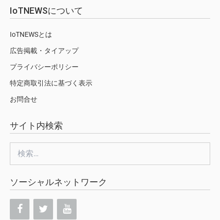
IoTNEWSについて
IoTNEWSとは
広告掲載・タイアップ
プライバシーポリシー
特定商取引法に基づく表示
お問合せ
サイト内検索
検
索:
ソーシャルネットワーク