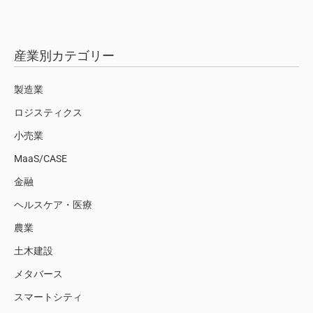
産業別カテゴリー
製造業
ロジスティクス
小売業
MaaS/CASE
金融
ヘルスケア・医療
農業
土木建設
メタバース
スマートシティ