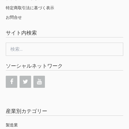
特定商取引法に基づく表示
お問合せ
サイト内検索
検
索:
ソーシャルネットワーク
産業別カテゴリー
製造業