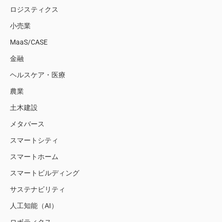
ロジスティクス
小売業
MaaS/CASE
金融
ヘルスケア・医療
農業
土木建設
メタバース
スマートシティ
スマートホーム
スマートビルディング
サステナビリティ
人工知能（AI）