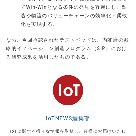
てWin-Winとなる条件の発見を容易にし、製
造や物流のバリューチェーンの効率化・柔軟
化を実現する。
なお、今回承認されたテストベッドは、内閣府の戦
略的イノベーション創造プログラム（SIP）におけ
る研究成果を活用したものである。
IoTNEWS編集部
IoTに関する様々な情報を取材し、皆様にお届けいたし