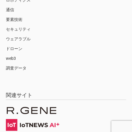
ロボティクス
通信
要素技術
セキュリティ
ウェアラブル
ドローン
web3
調査データ
関連サイト