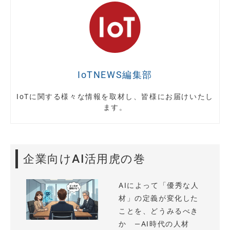
IoTNEWS編集部
IoTに関する様々な情報を取材し、皆様にお届けいたし
ます。
企業向けAI活用虎の巻
AIによって「優秀な人
材」の定義が変化した
ことを、どうみるべき
か —AI時代の人材