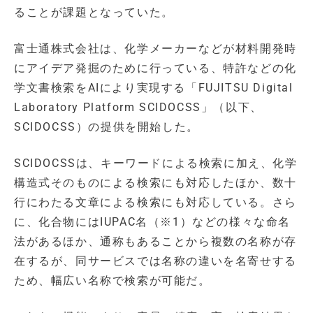
ることが課題となっていた。
富士通株式会社は、化学メーカーなどが材料開発時
にアイデア発掘のために行っている、特許などの化
学文書検索をAIにより実現する「FUJITSU Digital
Laboratory Platform SCIDOCSS」（以下、
SCIDOCSS）の提供を開始した。
SCIDOCSSは、キーワードによる検索に加え、化学
構造式そのものによる検索にも対応したほか、数十
行にわたる文章による検索にも対応している。さら
に、化合物にはIUPAC名（※1）などの様々な命名
法があるほか、通称もあることから複数の名称が存
在するが、同サービスでは名称の違いを名寄せする
ため、幅広い名称で検索が可能だ。