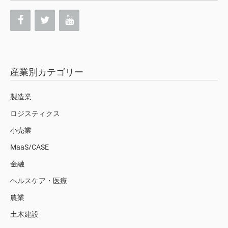
産業別カテゴリー
製造業
ロジスティクス
小売業
MaaS/CASE
金融
ヘルスケア・医療
農業
土木建設