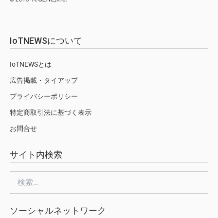
IoTNEWSについて
IoTNEWSとは
広告掲載・タイアップ
プライバシーポリシー
特定商取引法に基づく表示
お問合せ
サイト内検索
検
索:
ソーシャルネットワーク