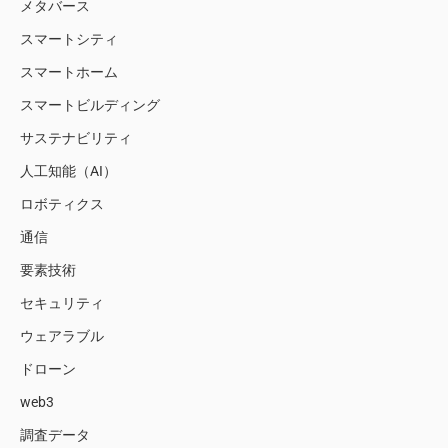
メタバース
スマートシティ
スマートホーム
スマートビルディング
サステナビリティ
人工知能（AI）
ロボティクス
通信
要素技術
セキュリティ
ウェアラブル
ドローン
web3
調査データ