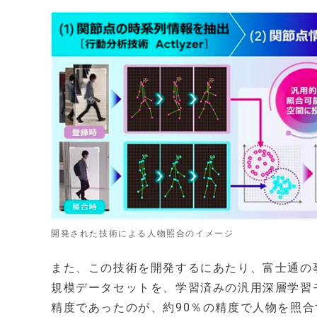
開発された技術による人物照合のイメージ
また、この技術を開発するにあたり、富士通の事
規模データセットを、学習済みの汎用深層学習
精度であったのが、約90％の精度で人物を照