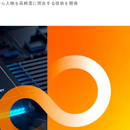
から人物を高精度に照合する技術を開発