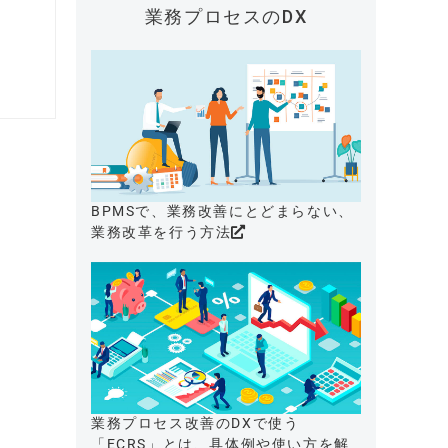
業務プロセスのDX
BPMSで、業務改善にとどまらない、
業務改革を行う方法
業務プロセス改善のDXで使う
「ECRS」とは、具体例や使い方を解