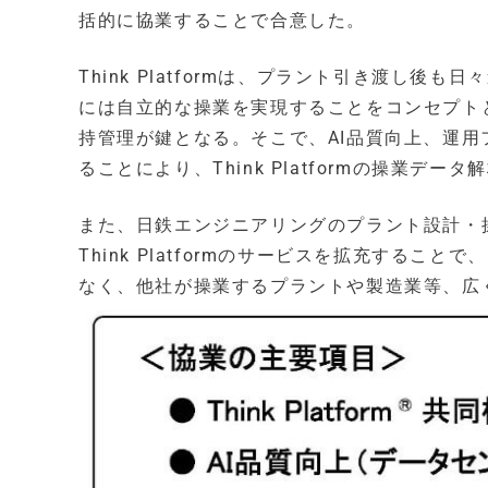
括的に協業することで合意した。
Think Platformは、プラント引き渡し
には自立的な操業を実現することをコンセプト
持管理が鍵となる。そこで、AI品質向上、運
ることにより、Think Platformの操業
また、日鉄エンジニアリングのプラント設計・
Think Platformのサービスを拡充する
なく、他社が操業するプラントや製造業等、広