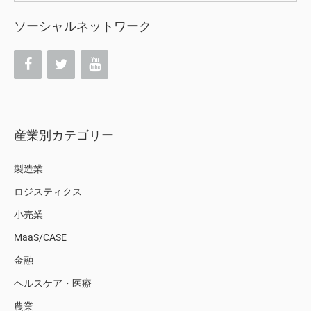
ソーシャルネットワーク
産業別カテゴリー
製造業
ロジスティクス
小売業
MaaS/CASE
金融
ヘルスケア・医療
農業