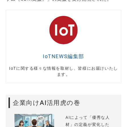
IoTNEWS編集部
IoTに関する様々な情報を取材し、皆様にお届けいたし
ます。
企業向けAI活用虎の巻
AIによって「優秀な人
材」の定義が変化した