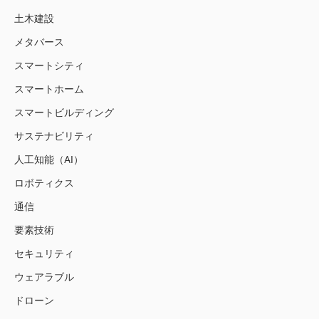
土木建設
メタバース
スマートシティ
スマートホーム
スマートビルディング
サステナビリティ
人工知能（AI）
ロボティクス
通信
要素技術
セキュリティ
ウェアラブル
ドローン