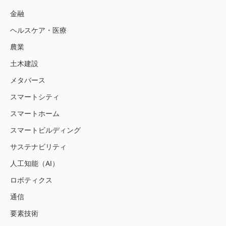
金融
ヘルスケア・医療
農業
土木建設
メタバース
スマートシティ
スマートホーム
スマートビルディング
サステナビリティ
人工知能（AI）
ロボティクス
通信
要素技術