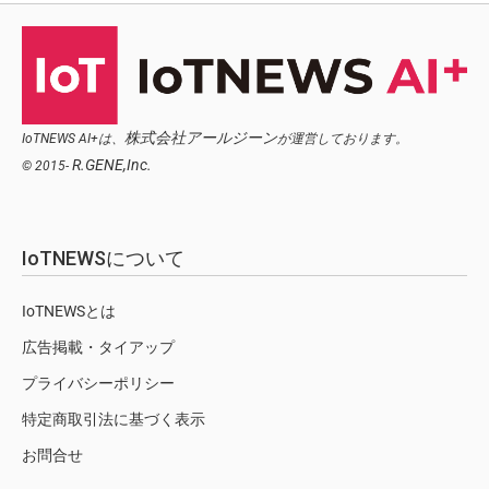
株式会社アールジーン
IoTNEWS AI+は、
が運営しております。
R.GENE,Inc.
© 2015-
IoTNEWSについて
IoTNEWSとは
広告掲載・タイアップ
プライバシーポリシー
特定商取引法に基づく表示
お問合せ