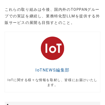
これらの取り組みは今後、国内外のTOPPANグルー
プでの実証を継続し、業務特化型LLMを提供する外
販サービスの展開も目指すとのこと。
IoTNEWS編集部
IoTに関する様々な情報を取材し、皆様にお届けいたし
ます。