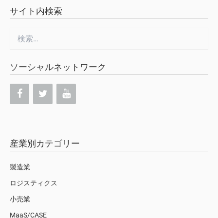
サイト内検索
検
索:
ソーシャルネットワーク
産業別カテゴリー
製造業
ロジスティクス
小売業
MaaS/CASE