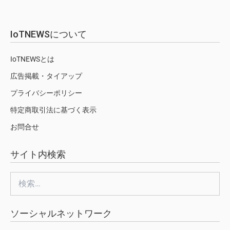
IoTNEWSについて
IoTNEWSとは
広告掲載・タイアップ
プライバシーポリシー
特定商取引法に基づく表示
お問合せ
サイト内検索
検
索:
ソーシャルネットワーク