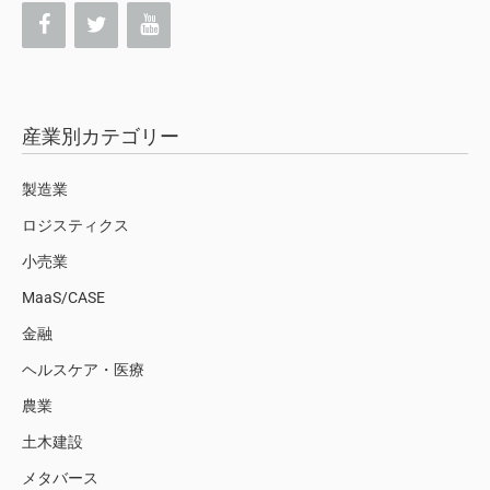
産業別カテゴリー
製造業
ロジスティクス
小売業
MaaS/CASE
金融
ヘルスケア・医療
農業
土木建設
メタバース