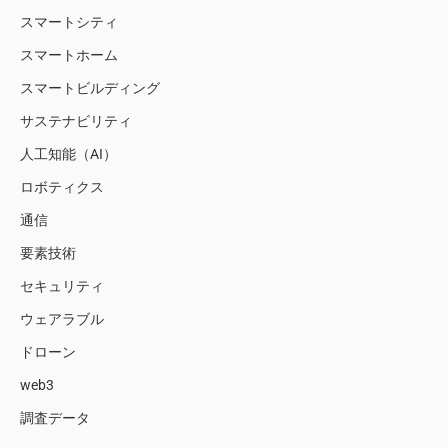
スマートシティ
スマートホーム
スマートビルディング
サステナビリティ
人工知能（AI）
ロボティクス
通信
要素技術
セキュリティ
ウェアラブル
ドローン
web3
調査データ