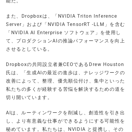
能だ。
また、Dropboxは、「NVIDIA Triton Inference
Server」および「NVIDIA TensorRT -LLM」を含む
「NVIDIA AI Enterprise ソフトウェア」を使用し
て、プロダクションAIの推論パフォーマンスを向上
させるとしている。
Dropboxの共同設立者兼CEOであるDrew Houston
氏は、「生成AIの最近の進歩は、ナレッジワークの
改善によって、整理、優先順位付け、集中といった
私たちの多くが経験する苦悩を解決するための道を
切り開いています。
AIは、ルーティンワークを削減し、創造性を引き出
し、より有意義な仕事ができるようにする可能性を
秘めています。私たちは、NVIDIA と提携し、その