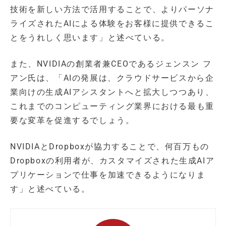
技術を新しい方法で活用することで、よりパーソナ
ライズされたAIによる体験をお客様に提供できるこ
とをうれしく思います」と述べている。
また、NVIDIAの創業者兼CEOであるジェンスン フ
アン氏は、「AIの発展は、クラウドサービスから企
業向けの生成AIアシスタントへと拡大しつつあり、
これまでのコンピューティング業界における最も重
要な変革を促進するでしょう。
NVIDIAとDropboxが協力することで、何百万もの
Dropboxの利用者が、カスタマイズされた生成AIア
プリケーションで仕事を加速できるようになりま
す」と述べている。