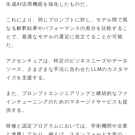
生成AI活用機能を強化したものだ。
これにより、同じプロンプトに対し、モデル間で異
なる解釈結果やパフォーマンスの差分を比較するこ
とで、最適なモデルの選定に役立てることが可能
だ。
アクセンチュアは、特定のビジネスニーズやデータ
ソース、さまざまな手法に合わせたLLMのカスタマ
イズを支援する。
また、プロンプトエンジニアリングと継続的なファ
インチューニングのためのマネージドサービスも提
供する。
研修と認定プログラムにおいては、学術機関や企業
と連携しており、例えば、スタンフォード大学の