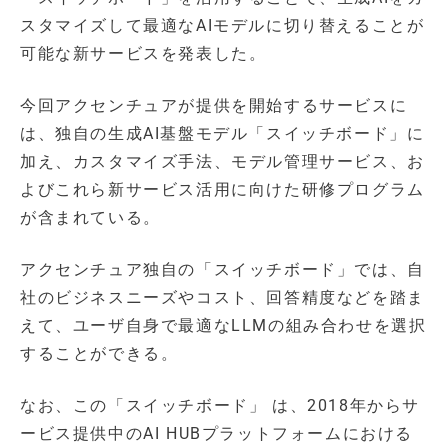
スタマイズして最適なAIモデルに切り替えることが
可能な新サービスを発表した。
今回アクセンチュアが提供を開始するサービスに
は、独自の生成AI基盤モデル「スイッチボード」に
加え、カスタマイズ手法、モデル管理サービス、お
よびこれら新サービス活用に向けた研修プログラム
が含まれている。
アクセンチュア独自の「スイッチボード」では、自
社のビジネスニーズやコスト、回答精度などを踏ま
えて、ユーザ自身で最適なLLMの組み合わせを選択
することができる。
なお、この「スイッチボード」 は、2018年からサ
ービス提供中のAI HUBプラットフォームにおける