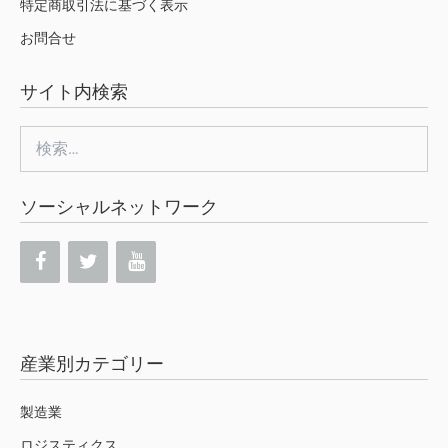
特定商取引法に基づく表示
お問合せ
サイト内検索
検
索:
ソーシャルネットワーク
産業別カテゴリー
製造業
ロジスティクス