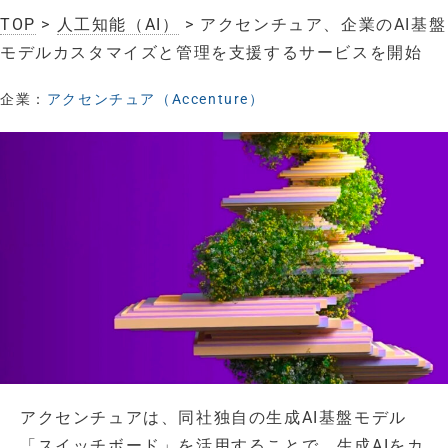
TOP
>
人工知能（AI）
> アクセンチュア、企業のAI基盤
モデルカスタマイズと管理を支援するサービスを開始
企業：
アクセンチュア（Accenture）
アクセンチュアは、同社独自の生成AI基盤モデル
「スイッチボード」を活用することで、生成AIをカ