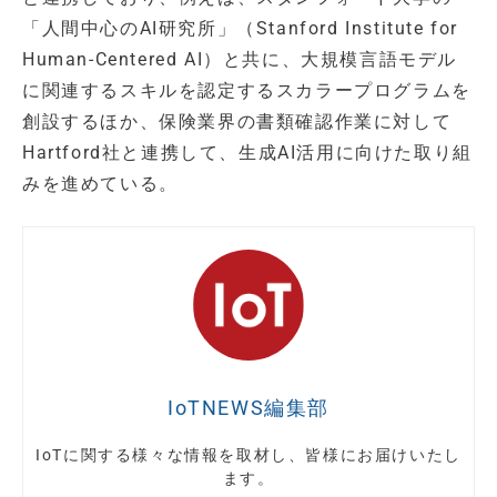
「人間中心のAI研究所」（Stanford Institute for
Human-Centered AI）と共に、大規模言語モデル
に関連するスキルを認定するスカラープログラムを
創設するほか、保険業界の書類確認作業に対して
Hartford社と連携して、生成AI活用に向けた取り組
みを進めている。
IoTNEWS編集部
IoTに関する様々な情報を取材し、皆様にお届けいたし
ます。