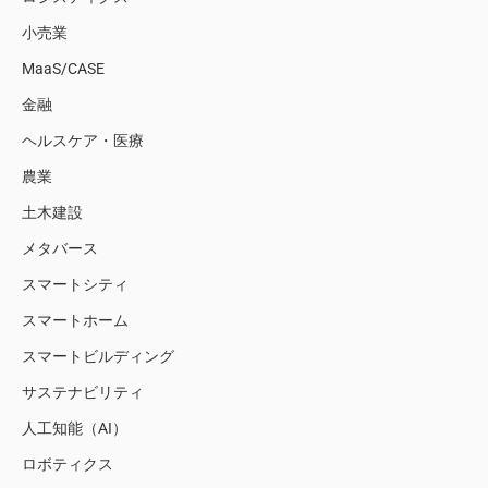
小売業
MaaS/CASE
金融
ヘルスケア・医療
農業
土木建設
メタバース
スマートシティ
スマートホーム
スマートビルディング
サステナビリティ
人工知能（AI）
ロボティクス