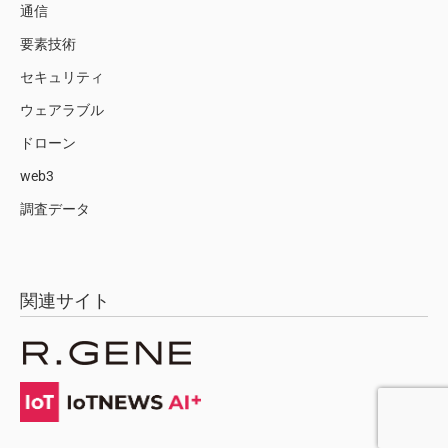
通信
要素技術
セキュリティ
ウェアラブル
ドローン
web3
調査データ
関連サイト