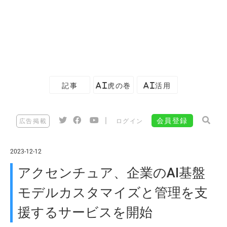
記事
AI虎の巻
AI活用
|
会員登録
広告掲載
ログイン
2023-12-12
アクセンチュア、企業のAI基盤
モデルカスタマイズと管理を支
援するサービスを開始