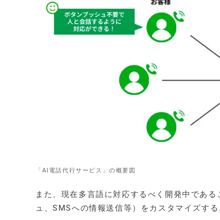
「AI電話代行サービス」の概要図
また、現在多言語に対応するべく開発中である
ュ、SMSへの情報送信等）をカスタマイズす