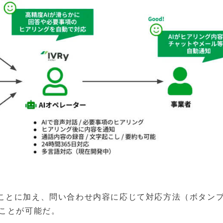
ことに加え、問い合わせ内容に応じて対応方法（ボタン
ることが可能だ。