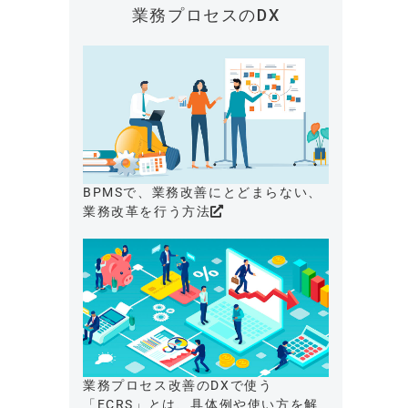
業務プロセスのDX
BPMSで、業務改善にとどまらない、
業務改革を行う方法
業務プロセス改善のDXで使う
「ECRS」とは、具体例や使い方を解