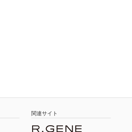
関連サイト