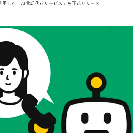
を活用した「AI電話代行サービス」を正式リリース