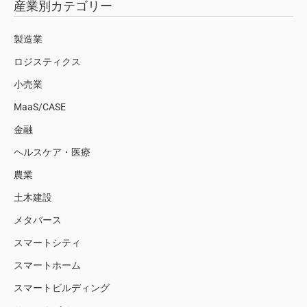
産業別カテゴリー
製造業
ロジスティクス
小売業
MaaS/CASE
金融
ヘルスケア・医療
農業
土木建設
メタバース
スマートシティ
スマートホーム
スマートビルディング