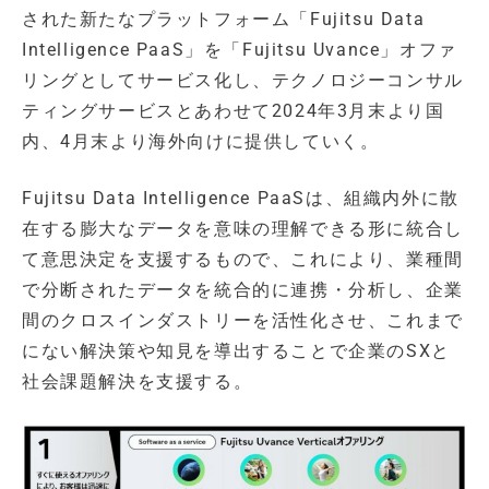
された新たなプラットフォーム「Fujitsu Data
Intelligence PaaS」を「Fujitsu Uvance」オファ
リングとしてサービス化し、テクノロジーコンサル
ティングサービスとあわせて2024年3月末より国
内、4月末より海外向けに提供していく。
Fujitsu Data Intelligence PaaSは、組織内外に散
在する膨大なデータを意味の理解できる形に統合し
て意思決定を支援するもので、これにより、業種間
で分断されたデータを統合的に連携・分析し、企業
間のクロスインダストリーを活性化させ、これまで
にない解決策や知見を導出することで企業のSXと
社会課題解決を支援する。