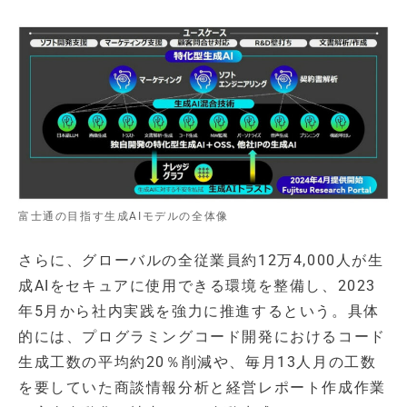
富士通の目指す生成AIモデルの全体像
さらに、グローバルの全従業員約12万4,000人が生
成AIをセキュアに使用できる環境を整備し、2023
年5月から社内実践を強力に推進するという。具体
的には、プログラミングコード開発におけるコード
生成工数の平均約20％削減や、毎月13人月の工数
を要していた商談情報分析と経営レポート作成作業