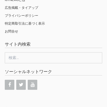
広告掲載・タイアップ
プライバシーポリシー
特定商取引法に基づく表示
お問合せ
サイト内検索
検
索:
ソーシャルネットワーク