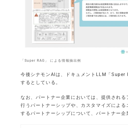
「Super RAG」 による情報抽出例
今後シナモンAIは、ドキュメントLLM「Sup
するとしている。
なお、パートナー企業においては、提供されるアプ
行うパートナーシップや、カスタマイズによるエン
するパートナーシップについて、パートナー企