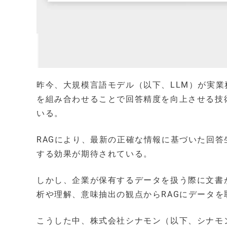
昨今、大規模言語モデル（以下、LLM）が実業
を組み合わせることで回答精度を向上させる技術「Retr
いる。
RAGにより、最新の正確な情報に基づいた回
する効果が期待されている。
しかし、企業が保有するデータを扱う際に文書
析や理解、意味抽出の観点からRAGにデータ
こうした中、株式会社シナモン（以下、シナモンA