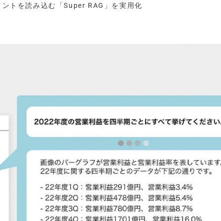
ントを読み込む「Super RAG」を実用化