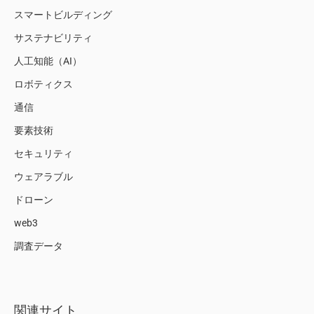
スマートビルディング
サステナビリティ
人工知能（AI）
ロボティクス
通信
要素技術
セキュリティ
ウェアラブル
ドローン
web3
調査データ
関連サイト