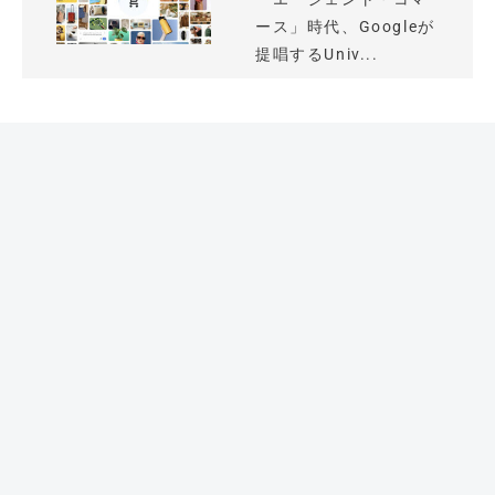
ース」時代、Googleが
提唱するUniv...