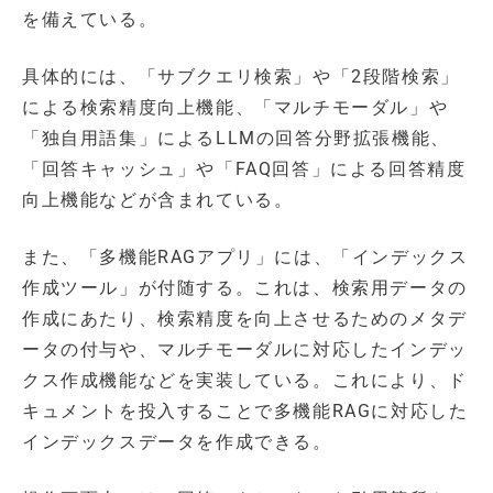
を備えている。
具体的には、「サブクエリ検索」や「2段階検索」
による検索精度向上機能、「マルチモーダル」や
「独自用語集」によるLLMの回答分野拡張機能、
「回答キャッシュ」や「FAQ回答」による回答精度
向上機能などが含まれている。
また、「多機能RAGアプリ」には、「インデックス
作成ツール」が付随する。これは、検索用データの
作成にあたり、検索精度を向上させるためのメタデ
ータの付与や、マルチモーダルに対応したインデッ
クス作成機能などを実装している。これにより、ド
キュメントを投入することで多機能RAGに対応した
インデックスデータを作成できる。