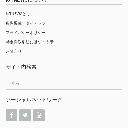
IoTNEWSとは
広告掲載・タイアップ
プライバシーポリシー
特定商取引法に基づく表示
お問合せ
サイト内検索
検
索:
ソーシャルネットワーク