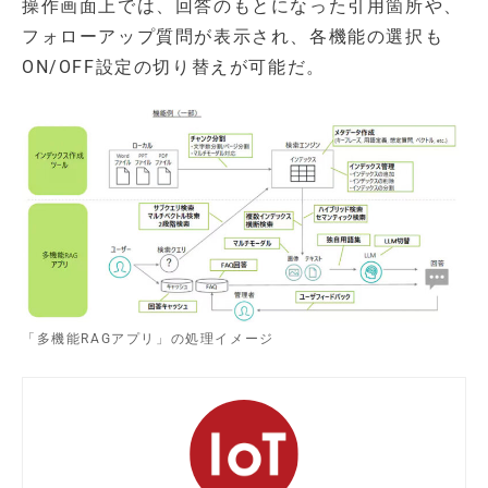
操作画面上では、回答のもとになった引用箇所や、
フォローアップ質問が表示され、各機能の選択も
ON/OFF設定の切り替えが可能だ。
「多機能RAGアプリ」の処理イメージ