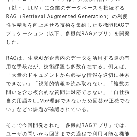
（以下、LLM）に企業のデータベースを接続する
RAG（Retrieval Augmented Generation）の利便
性や精度を向上させる技術を集約した多機能RAGア
プリケーション（以下、多機能RAGアプリ）を開発
した。
RAGは、生成AIが企業内のデータを活用する際の有
用な手段だが、技術課題も多数存在する。例えば、
「大量のドキュメントから必要な情報を適切に検索
できない」「視覚的情報を読み取れない」「複数の
問いを含む複合的な質問に対応できない」「自社独
自の用語をLLMが理解できないため回答が正確でな
い」などの課題が確認されている。
そこで今回開発された「多機能RAGアプリ」では、
ユーザの問いから回答までの過程で利用可能な機能