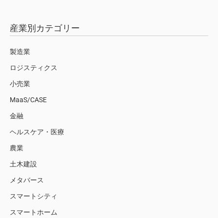
産業別カテゴリー
製造業
ロジスティクス
小売業
MaaS/CASE
金融
ヘルスケア・医療
農業
土木建設
メタバース
スマートシティ
スマートホーム