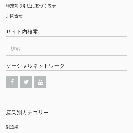
特定商取引法に基づく表示
お問合せ
サイト内検索
検
索:
ソーシャルネットワーク
産業別カテゴリー
製造業