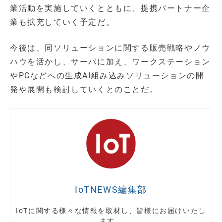
業活動を実施していくとともに、提携パートナー企
業も拡充していく予定だ。
今後は、同ソリューションに関する販売戦略やノウ
ハウを活かし、サーバに加え、ワークステーション
やPCなどへの生成AI組み込みソリューションの開
発や展開も検討していくとのことだ。
IoTNEWS編集部
IoTに関する様々な情報を取材し、皆様にお届けいたし
ます。