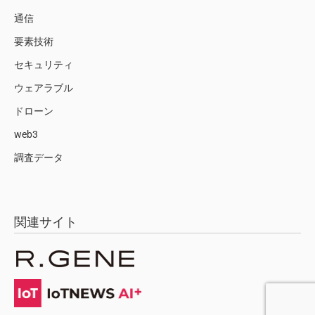
通信
要素技術
セキュリティ
ウェアラブル
ドローン
web3
調査データ
関連サイト