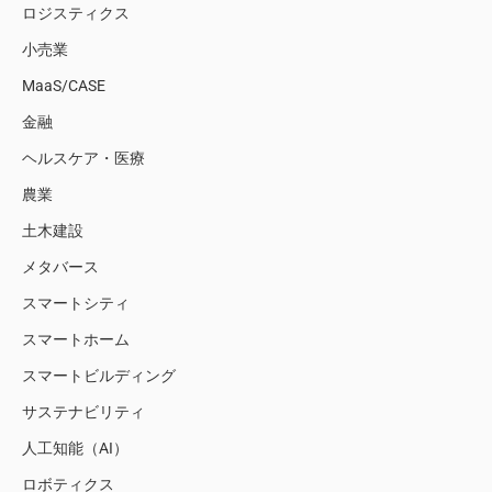
ロジスティクス
小売業
MaaS/CASE
金融
ヘルスケア・医療
農業
土木建設
メタバース
スマートシティ
スマートホーム
スマートビルディング
サステナビリティ
人工知能（AI）
ロボティクス