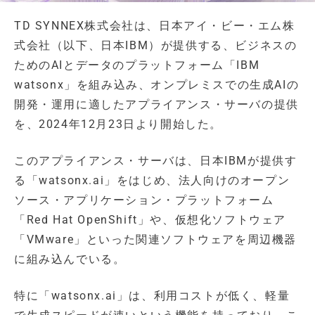
TD SYNNEX株式会社は、日本アイ・ビー・エム株
式会社（以下、日本IBM）が提供する、ビジネスの
ためのAIとデータのプラットフォーム「IBM
watsonx」を組み込み、オンプレミスでの生成AIの
開発・運用に適したアプライアンス・サーバの提供
を、2024年12月23日より開始した。
このアプライアンス・サーバは、日本IBMが提供す
る「watsonx.ai」をはじめ、法人向けのオープン
ソース・アプリケーション・プラットフォーム
「Red Hat OpenShift」や、仮想化ソフトウェア
「VMware」といった関連ソフトウェアを周辺機器
に組み込んでいる。
特に「watsonx.ai」は、利用コストが低く、軽量