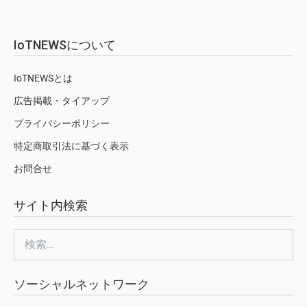
IoTNEWSについて
IoTNEWSとは
広告掲載・タイアップ
プライバシーポリシー
特定商取引法に基づく表示
お問合せ
サイト内検索
検
索:
ソーシャルネットワーク