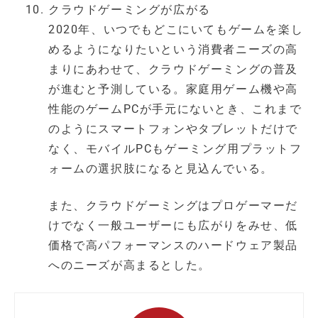
クラウドゲーミングが広がる
2020年、いつでもどこにいてもゲームを楽し
めるようになりたいという消費者ニーズの高
まりにあわせて、クラウドゲーミングの普及
が進むと予測している。家庭用ゲーム機や高
性能のゲームPCが手元にないとき、これまで
のようにスマートフォンやタブレットだけで
なく、モバイルPCもゲーミング用プラットフ
ォームの選択肢になると見込んでいる。
また、クラウドゲーミングはプロゲーマーだ
けでなく一般ユーザーにも広がりをみせ、低
価格で高パフォーマンスのハードウェア製品
へのニーズが高まるとした。