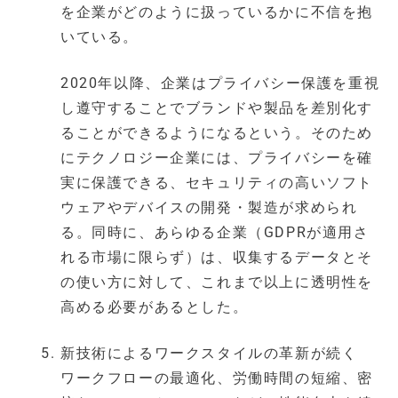
を企業がどのように扱っているかに不信を抱
いている。
2020年以降、企業はプライバシー保護を重視
し遵守することでブランドや製品を差別化す
ることができるようになるという。そのため
にテクノロジー企業には、プライバシーを確
実に保護できる、セキュリティの高いソフト
ウェアやデバイスの開発・製造が求められ
る。同時に、あらゆる企業（GDPRが適用さ
れる市場に限らず）は、収集するデータとそ
の使い方に対して、これまで以上に透明性を
高める必要があるとした。
新技術によるワークスタイルの革新が続く
ワークフローの最適化、労働時間の短縮、密