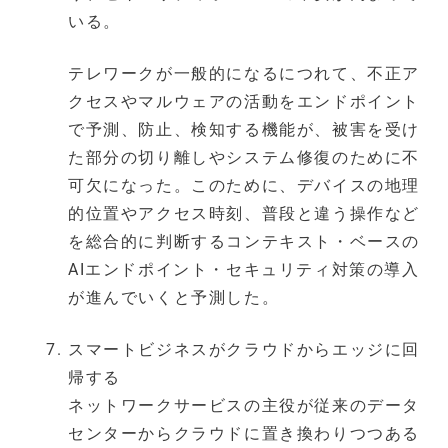
いる。
テレワークが一般的になるにつれて、不正ア
クセスやマルウェアの活動をエンドポイント
で予測、防止、検知する機能が、被害を受け
た部分の切り離しやシステム修復のために不
可欠になった。このために、デバイスの地理
的位置やアクセス時刻、普段と違う操作など
を総合的に判断するコンテキスト・ベースの
AIエンドポイント・セキュリティ対策の導入
が進んでいくと予測した。
スマートビジネスがクラウドからエッジに回
帰する
ネットワークサービスの主役が従来のデータ
センターからクラウドに置き換わりつつある