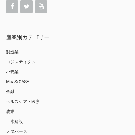
産業別カテゴリー
製造業
ロジスティクス
小売業
MaaS/CASE
金融
ヘルスケア・医療
農業
土木建設
メタバース