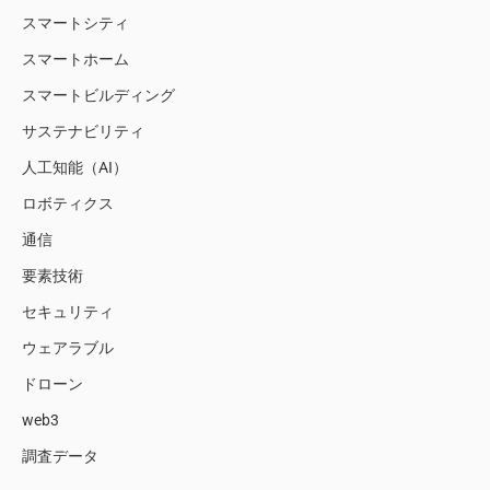
スマートシティ
スマートホーム
スマートビルディング
サステナビリティ
人工知能（AI）
ロボティクス
通信
要素技術
セキュリティ
ウェアラブル
ドローン
web3
調査データ