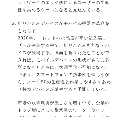
ットワークのエッジ側にいるユーザーの生産
性を高めるツールになると見込んでいる。
折りたたみデバイスがモバイル機器の革命を
もたらす
2020年、トレンドへの感度が高い最先端ユー
ザーが注目する中で、折りたたみ可能なデバ
イスが登場する。画面を折りたたむことがで
きれば、モバイルデバイスの形状がさらに多
彩になるとともに、大画面化が可能になる。
つまり、スマートフォンの携帯性を保ちなが
ら、ノートPCの生産性と作業しやすさをあわ
せ持つデバイスが誕生すると予測している。
市場の競争環境が激しさを増す中で、企業の
トップ層にとって従業員のワーク・ライフ・