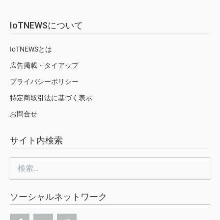
IoTNEWSについて
IoTNEWSとは
広告掲載・タイアップ
プライバシーポリシー
特定商取引法に基づく表示
お問合せ
サイト内検索
検
索:
ソーシャルネットワーク