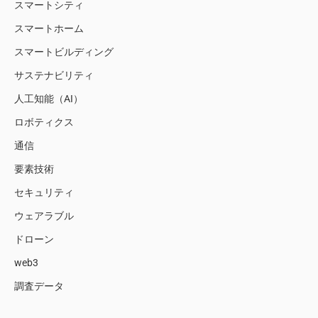
スマートシティ
スマートホーム
スマートビルディング
サステナビリティ
人工知能（AI）
ロボティクス
通信
要素技術
セキュリティ
ウェアラブル
ドローン
web3
調査データ