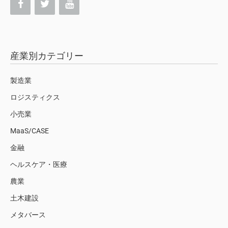
産業別カテゴリー
製造業
ロジスティクス
小売業
MaaS/CASE
金融
ヘルスケア・医療
農業
土木建設
メタバース