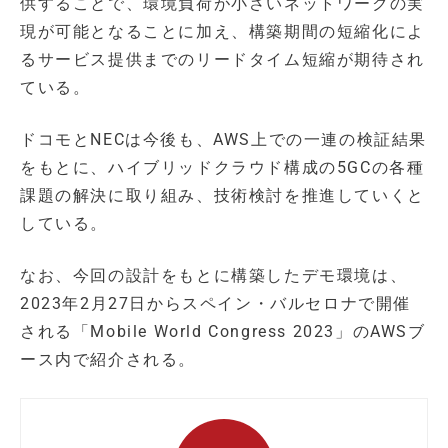
供することで、環境負荷が小さいネットワークの実
現が可能となることに加え、構築期間の短縮化によ
るサービス提供までのリードタイム短縮が期待され
ている。
ドコモとNECは今後も、AWS上での一連の検証結果
をもとに、ハイブリッドクラウド構成の5GCの各種
課題の解決に取り組み、技術検討を推進していくと
している。
なお、今回の設計をもとに構築したデモ環境は、
2023年2月27日からスペイン・バルセロナで開催
される「Mobile World Congress 2023」のAWSブ
ース内で紹介される。