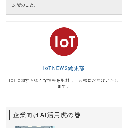
技術のこと。
IoTNEWS編集部
IoTに関する様々な情報を取材し、皆様にお届けいたし
ます。
企業向けAI活用虎の巻