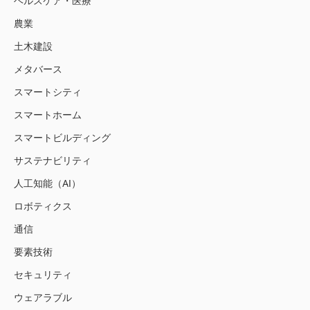
ヘルスケア・医療
農業
土木建設
メタバース
スマートシティ
スマートホーム
スマートビルディング
サステナビリティ
人工知能（AI）
ロボティクス
通信
要素技術
セキュリティ
ウェアラブル