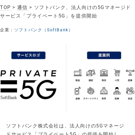
TOP
>
通信
> ソフトバンク、法人向けの5Gマネージド
サービス「プライベート5G」を提供開始
企業：
ソフトバンク（SoftBank）
ソフトバンク株式会社は、法人向けの5Gマネージ
ドサービス「プライベート5G」の提供を開始し