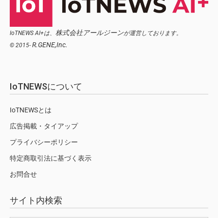
株式会社アールジーン
IoTNEWS AI+は、
が運営しております。
R.GENE,Inc.
© 2015-
IoTNEWSについて
IoTNEWSとは
広告掲載・タイアップ
プライバシーポリシー
特定商取引法に基づく表示
お問合せ
サイト内検索