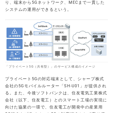
り、端末から5Gネットワーク、MECまで一貫した
システムの運用ができるという。
「プライベート5G（共有型）」のサービス構成のイメージ
プライベート5Gの対応端末として、シャープ株式
会社の5Gモバイルルーター「SH-U01」が提供され
る。また、今後ソフトバンクは、住友電気工業株式
会社（以下、住友電工）とのスマート工場の実現に
向けた協業の一環で、住友電工が開発中の産業用