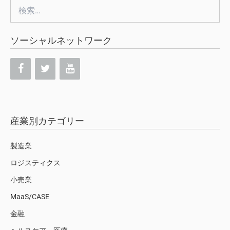
検
索:
ソーシャルネットワーク
産業別カテゴリー
製造業
ロジスティクス
小売業
MaaS/CASE
金融