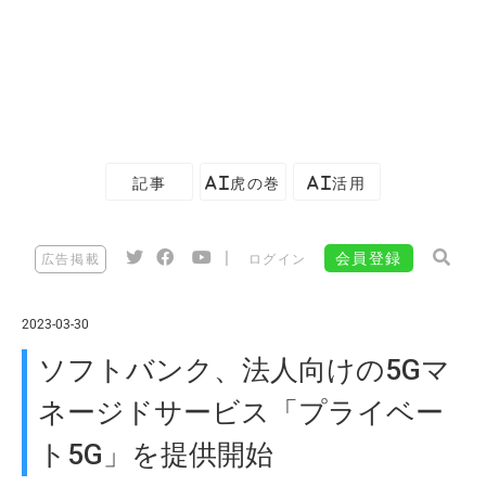
記事
AI虎の巻
AI活用
|
会員登録
広告掲載
ログイン
2023-03-30
ソフトバンク、法人向けの5Gマ
ネージドサービス「プライベー
ト5G」を提供開始