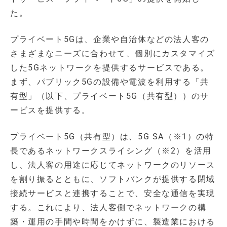
た。
プライベート5Gは、企業や自治体などの法人客の
さまざまなニーズに合わせて、個別にカスタマイズ
した5Gネットワークを提供するサービスである。
まず、パブリック5Gの設備や電波を利用する「共
有型」（以下、プライベート5G（共有型））のサ
ービスを提供する。
プライベート5G（共有型）は、5G SA（※1）の特
長であるネットワークスライシング（※2）を活用
し、法人客の用途に応じてネットワークのリソース
を割り振るとともに、ソフトバンクが提供する閉域
接続サービスと連携することで、安全な通信を実現
する。これにより、法人客側でネットワークの構
築・運用の手間や時間をかけずに、製造業における