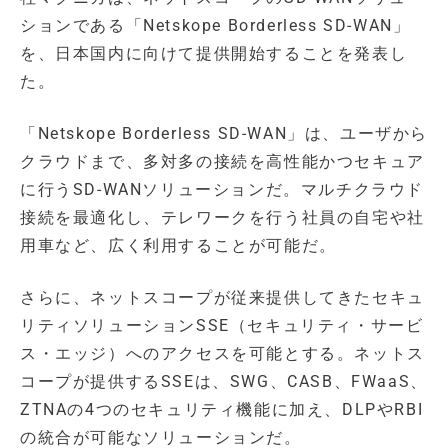
ションである「Netskope Borderless SD-WAN」
を、日本国内に向けて提供開始することを発表し
た。
「Netskope Borderless SD-WAN」は、ユーザから
クラウドまで、多対多の接続を高性能かつセキュア
に行うSD-WANソリューションだ。マルチクラウド
接続を最適化し、テレワークを行う社員の自宅や社
用車など、広く利用することが可能だ。
さらに、ネットスコープが従来提供してきたセキュ
リティソリューションSSE（セキュリティ・サービ
ス・エッジ）へのアクセスを可能とする。ネットス
コープが提供するSSEは、SWG、CASB、FWaaS、
ZTNAの4つのセキュリティ機能に加え、DLPやRBI
の統合が可能なソリューションだ。