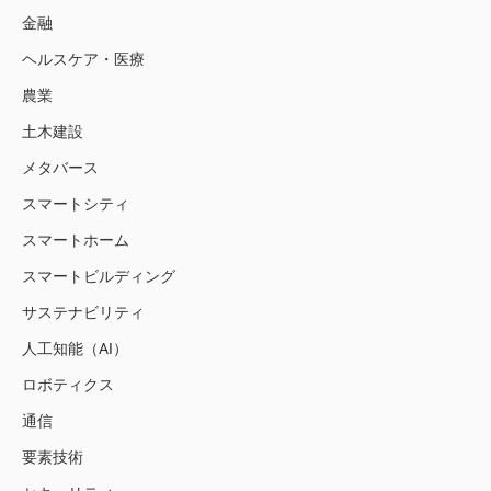
金融
ヘルスケア・医療
農業
土木建設
メタバース
スマートシティ
スマートホーム
スマートビルディング
サステナビリティ
人工知能（AI）
ロボティクス
通信
要素技術