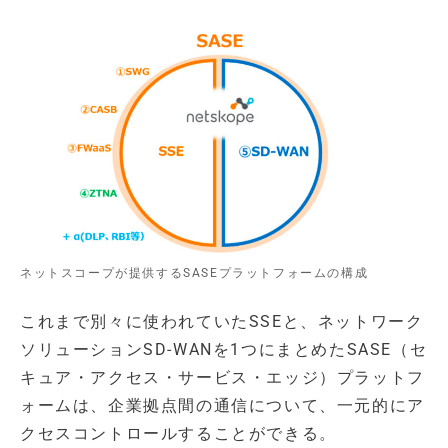
ネットスコープが提供するSASEプラットフォームの構成
これまで別々に使われていたSSEと、ネットワーク
ソリューションSD-WANを1つにまとめたSASE（セ
キュア・アクセス・サービス・エッジ）プラットフ
ォームは、企業拠点間の通信について、一元的にア
クセスコントロールすることができる。