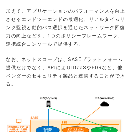
加えて、アプリケーションのパフォーマンスを向上
させるエンドツーエンドの最適化、リアルタイムリ
ンク監視と動的パス選択を通じたネットワーク回復
力の向上などを、1つのポリシーフレームワーク、
連携統合コンソールで提供する。
なお、ネットスコープは、SASEプラットフォーム
提供だけでなく、APIによりIDaaSやEDRなど、他
ベンダーのセキュリティ製品と連携することができ
る。