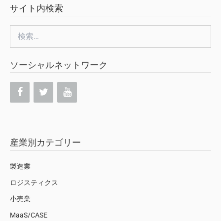
サイト内検索
検
索:
ソーシャルネットワーク
産業別カテゴリー
製造業
ロジスティクス
小売業
MaaS/CASE