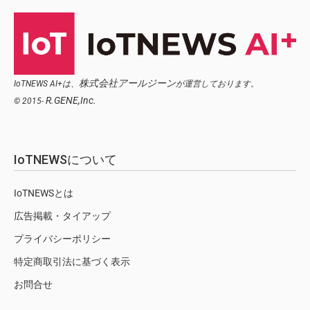
株式会社アールジーン
IoTNEWS AI+は、
が運営しております。
R.GENE,Inc.
© 2015-
IoTNEWSについて
IoTNEWSとは
広告掲載・タイアップ
プライバシーポリシー
特定商取引法に基づく表示
お問合せ