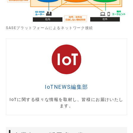
SASEプラットフォームによるネットワーク接続
IoTNEWS編集部
IoTに関する様々な情報を取材し、皆様にお届けいたし
ます。