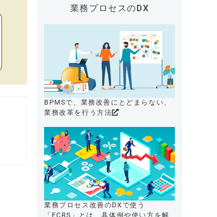
業務プロセスのDX
BPMSで、業務改善にとどまらない、
業務改革を行う方法
業務プロセス改善のDXで使う
「ECRS」とは、具体例や使い方を解