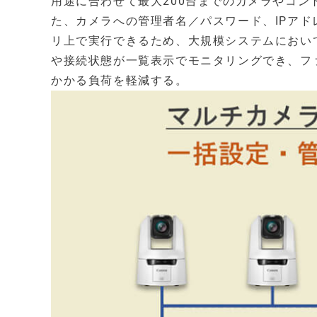
用途に合わせて最大200台までのカメラやコン
た、カメラへの管理者名／パスワード、IPア
リ上で実行できるため、大規模システムにおい
や接続状態が一覧表示でモニタリングでき、フ
かかる負荷を軽減する。