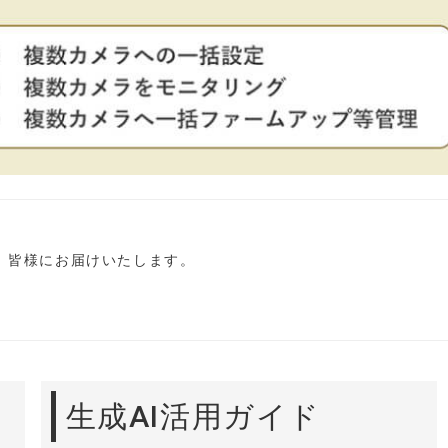
し、皆様にお届けいたします。
生成AI活用ガイド