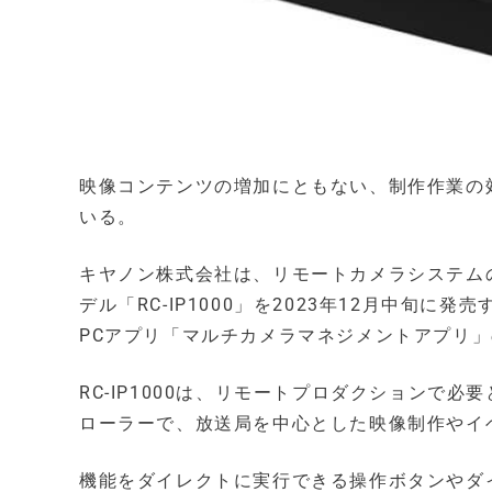
映像コンテンツの増加にともない、制作作業の
いる。
キヤノン株式会社は、リモートカメラシステム
デル「RC-IP1000」を2023年12月中旬
PCアプリ「マルチカメラマネジメントアプリ」
RC-IP1000は、リモートプロダクションで
ローラーで、放送局を中心とした映像制作やイ
機能をダイレクトに実行できる操作ボタンやダ