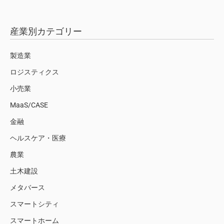
産業別カテゴリー
製造業
ロジスティクス
小売業
MaaS/CASE
金融
ヘルスケア・医療
農業
土木建設
メタバース
スマートシティ
スマートホーム