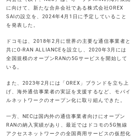
に向けて、新たな合弁会社である株式会社OREX
SAIの設立を、2024年4月1日に予定していること
を発表した。
ドコモは、2018年2月に世界の主要な通信事業者と
共にO-RAN ALLIANCEを設立し、2020年3月には
全国規模のオープンRANの5Gサービスを開始して
いる。
また、2023年2月には「OREX」ブランドを立ち上
げ、海外通信事業者の実証を支援するなど、モバイ
ルネットワークのオープン化に取り組んできた。
一方、NECは国内外の通信事業者向けにオープン
RANの納入実績があり、最近ではドコモの5G無線
アクセスネットワークの全国商用サービスの仮想化