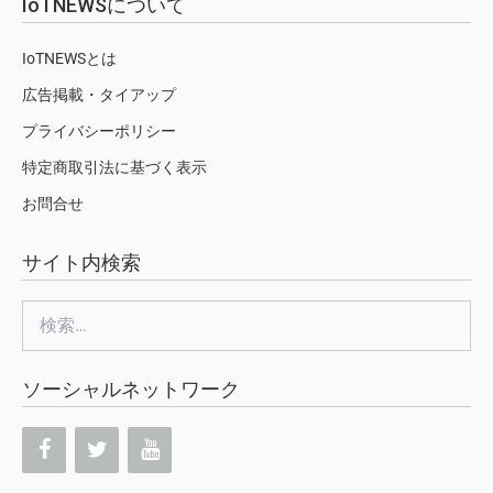
IoTNEWSについて
IoTNEWSとは
広告掲載・タイアップ
プライバシーポリシー
特定商取引法に基づく表示
お問合せ
サイト内検索
検
索:
ソーシャルネットワーク