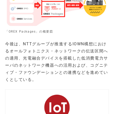
「OREX Packages」の概要図
今後は、NTTグループが推進するIOWN構想におけ
るオールフォトニクス・ネットワークの伝送区間へ
の適用、光電融合デバイスを搭載した低消費電力サ
ーバのネットワーク機器への活用および、コグニテ
ィブ・ファウンデーションとの連携などを進めてい
くとしている。