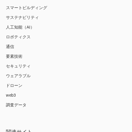
スマートビルディング
サステナビリティ
人工知能（AI）
ロボティクス
通信
要素技術
セキュリティ
ウェアラブル
ドローン
web3
調査データ
関連サイト