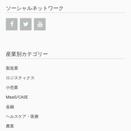
ソーシャルネットワーク
産業別カテゴリー
製造業
ロジスティクス
小売業
MaaS/CASE
金融
ヘルスケア・医療
農業