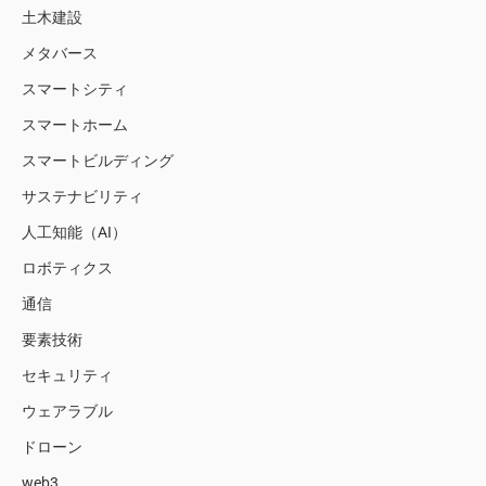
土木建設
メタバース
スマートシティ
スマートホーム
スマートビルディング
サステナビリティ
人工知能（AI）
ロボティクス
通信
要素技術
セキュリティ
ウェアラブル
ドローン
web3