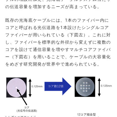
の伝送容量を増加するニーズが高まっている。
既存の光海底ケーブルには、1本のファイバー内に
コアと呼ばれる光伝送路を1本設けたシングルコア
ファイバーが用いられている（下図左）。これに対
し、ファイバーを標準的な外径から変えずに複数の
コアを設けて通信容量を増やすマルチコアファイバ
ー（下図右）を用いることで、ケーブルの大容量化
をめざす研究開発が世界中で進められている。