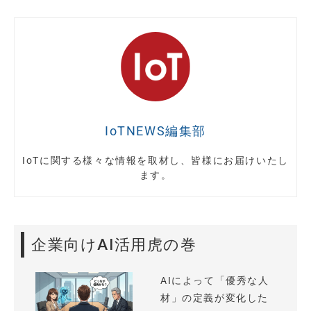
IoTNEWS編集部
IoTに関する様々な情報を取材し、皆様にお届けいたし
ます。
企業向けAI活用虎の巻
AIによって「優秀な人
材」の定義が変化した