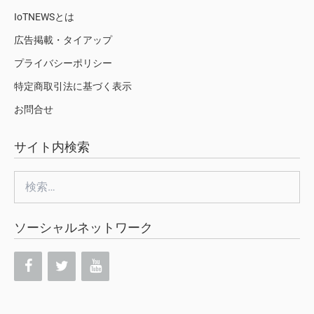
IoTNEWSとは
広告掲載・タイアップ
プライバシーポリシー
特定商取引法に基づく表示
お問合せ
サイト内検索
検
索:
ソーシャルネットワーク