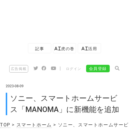
記事
AI虎の巻
AI活用
|
会員登録
広告掲載
ログイン
2023-08-09
ソニー、スマートホームサービ
ス「MANOMA」に新機能を追加
TOP
>
スマートホーム
> ソニー、スマートホームサービ