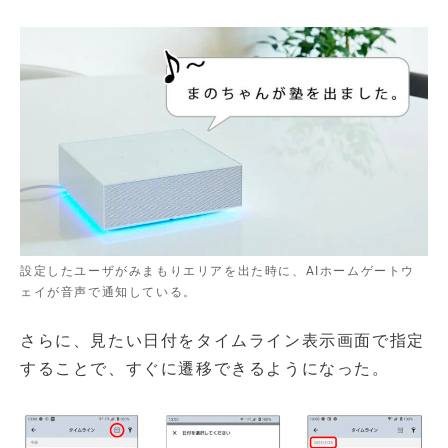
設定したユーザがみまもりエリアを出た時に、AIホームゲートウ
ェイが音声で通知している。
さらに、見たい日付をタイムライン表示画面で指定
することで、すぐに遷移できるようになった。