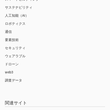
サステナビリティ
人工知能（AI）
ロボティクス
通信
要素技術
セキュリティ
ウェアラブル
ドローン
web3
調査データ
関連サイト