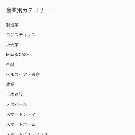
産業別カテゴリー
製造業
ロジスティクス
小売業
MaaS/CASE
金融
ヘルスケア・医療
農業
土木建設
メタバース
スマートシティ
スマートホーム
スマートビルディング