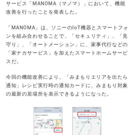
サービス「MANOMA（マノマ）」において、機能
改善を行ったことを発表した。
「MANOMA」は、ソニーのIoT機器とスマートフォ
ンを組み合わせることで、「セキュリティ」、「見
守り」、「オートメーション」に、家事代行などの
「家ナカサービス」を加えたスマートホームサービ
スだ。
今回の機能改善により、「みまもりエリアを出たら
通知」レシピ実行時の通知カードに、みまもり対象
の最新の居場所を表示できるようになった。