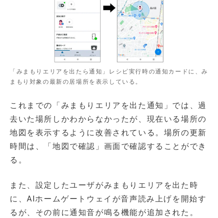
「みまもりエリアを出たら通知」レシピ実行時の通知カードに、み
まもり対象の最新の居場所を表示している。
これまでの「みまもりエリアを出た通知」では、過
去いた場所しかわからなかったが、現在いる場所の
地図を表示するように改善されている。場所の更新
時間は、「地図で確認」画面で確認することができ
る。
また、設定したユーザがみまもりエリアを出た時
に、AIホームゲートウェイが音声読み上げを開始す
るが、その前に通知音が鳴る機能が追加された。