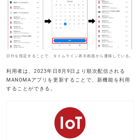
日付を指定することで、タイムライン表示画面から遷移している。
利用者は、2023年日8月9日より順次配信される
MANOMAアプリを更新することで、新機能を利用
することができる。