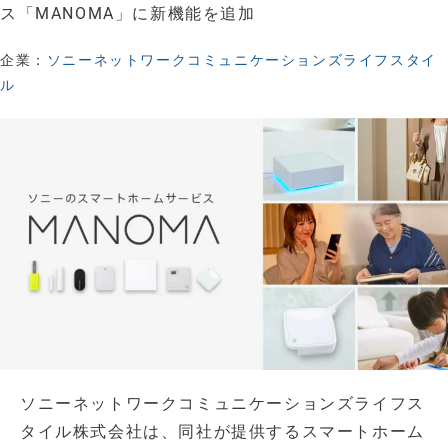
ス「MANOMA」に新機能を追加
企業：
ソニーネットワークコミュニケーションズライフスタイ
ル
ソニーネットワークコミュニケーションズライフス
タイル株式会社は、同社が提供するスマートホーム