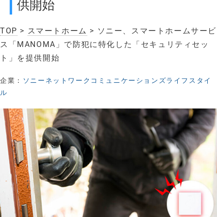
供開始
TOP
>
スマートホーム
> ソニー、スマートホームサービ
ス「MANOMA」で防犯に特化した「セキュリティセッ
ト」を提供開始
企業：
ソニーネットワークコミュニケーションズライフスタイ
ル