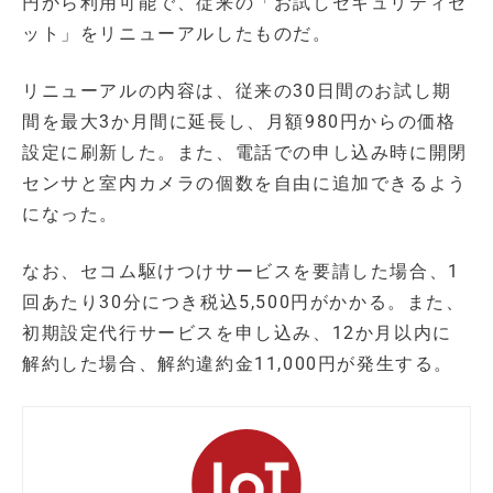
円から利用可能で、従来の「お試しセキュリティセ
ット」をリニューアルしたものだ。
リニューアルの内容は、従来の30日間のお試し期
間を最大3か月間に延長し、月額980円からの価格
設定に刷新した。また、電話での申し込み時に開閉
センサと室内カメラの個数を自由に追加できるよう
になった。
なお、セコム駆けつけサービスを要請した場合、1
回あたり30分につき税込5,500円がかかる。また、
初期設定代行サービスを申し込み、12か月以内に
解約した場合、解約違約金11,000円が発生する。