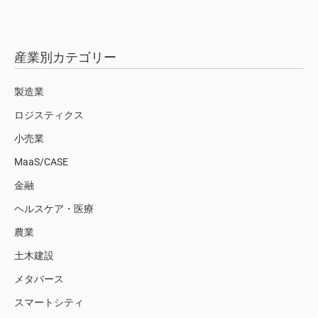
産業別カテゴリー
製造業
ロジスティクス
小売業
MaaS/CASE
金融
ヘルスケア・医療
農業
土木建設
メタバース
スマートシティ