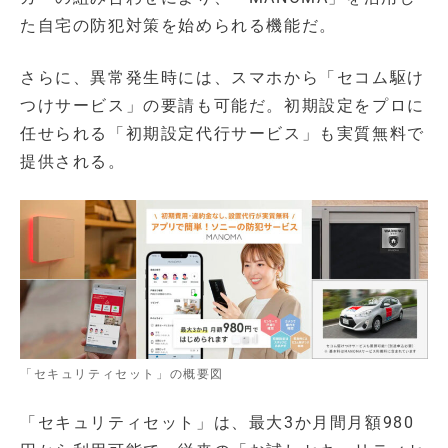
た自宅の防犯対策を始められる機能だ。
さらに、異常発生時には、スマホから「セコム駆け
つけサービス」の要請も可能だ。初期設定をプロに
任せられる「初期設定代行サービス」も実質無料で
提供される。
「セキュリティセット」の概要図
「セキュリティセット」は、最大3か月間月額980