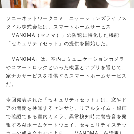
ソニーネットワークコミュニケーションズライフス
タイル株式会社は、スマートホームサービス
「MANOMA（マノマ）」の防犯に特化した機能
「セキュリティセット」の提供を開始した。
「MANOMA」は、室内コミュニケーションカメラ
やスマートロックといった機器とアプリを通じて、
家ナカサービスを提供するスマートホームサービス
だ。
今回発表された「セキュリティセット」は、窓やド
アの開閉を検知するセンサと、リアルタイム・録画
で確認できる室内カメラ、異常検知時に警告音を発
報するAIホームゲートウェイ、セキュリティステッ
カーの組み合わせにより、「MANOMA」を活用し