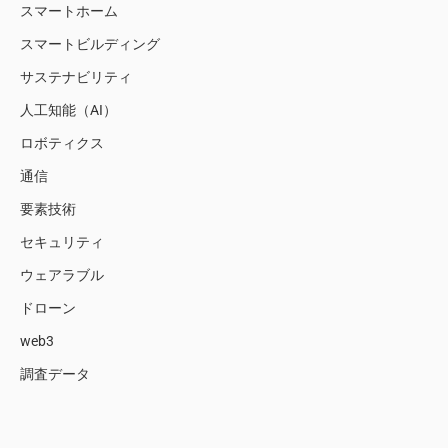
スマートホーム
スマートビルディング
サステナビリティ
人工知能（AI）
ロボティクス
通信
要素技術
セキュリティ
ウェアラブル
ドローン
web3
調査データ