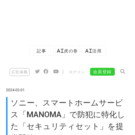
記事
AI虎の巻
AI活用
|
会員登録
広告掲載
ログイン
2024-02-01
ソニー、スマートホームサービ
ス「MANOMA」で防犯に特化し
た「セキュリティセット」を提