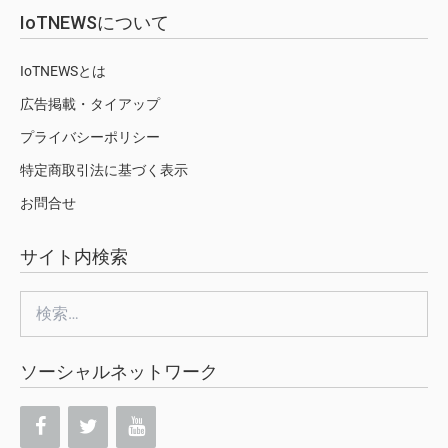
IoTNEWSについて
IoTNEWSとは
広告掲載・タイアップ
プライバシーポリシー
特定商取引法に基づく表示
お問合せ
サイト内検索
検
索:
ソーシャルネットワーク